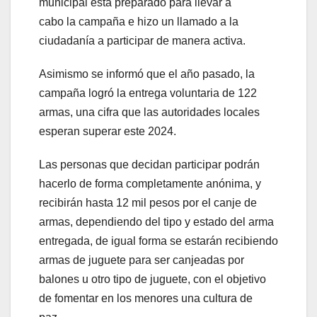
municipal está preparado para llevar a
cabo la campaña e hizo un llamado a la
ciudadanía a participar de manera activa.
Asimismo se informó que el año pasado, la
campaña logró la entrega voluntaria de 122
armas, una cifra que las autoridades locales
esperan superar este 2024.
Las personas que decidan participar podrán
hacerlo de forma completamente anónima, y
recibirán hasta 12 mil pesos por el canje de
armas, dependiendo del tipo y estado del arma
entregada, de igual forma se estarán recibiendo
armas de juguete para ser canjeadas por
balones u otro tipo de juguete, con el objetivo
de fomentar en los menores una cultura de