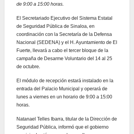
de 9:00 a 15:00 horas.
El Secretariado Ejecutivo del Sistema Estatal
de Seguridad Pública de Sinaloa, en
coordinación con la Secretaría de la Defensa
Nacional (SEDENA) y el H. Ayuntamiento de El
Fuerte, llevará a cabo el tercer bloque de la
campaña de Desarme Voluntario del 14 al 25
de octubre.
El módulo de recepción estará instalado en la
entrada del Palacio Municipal y operará de
lunes a viernes en un horario de 9:00 a 15:00
horas.
Natanael Telles Ibarra, titular de la Dirección de
Seguridad Pública, informó que el gobierno