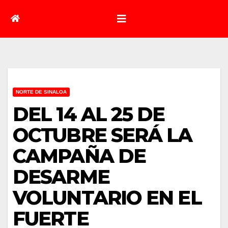
NORTE DE SINALOA
DEL 14 AL 25 DE
OCTUBRE SERÁ LA
CAMPAÑA DE
DESARME
VOLUNTARIO EN EL
FUERTE