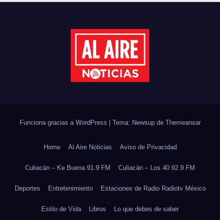
Funciona gracias a WordPress
|
Tema: Newsup de
Themeansar
Home
Al Aire Noticias
Aviso de Privacidad
Culiacán – Ke Buena 91.9 FM
Culiacán – Los 40 92.9 FM
Deportes
Entretenimiento
Estaciones de Radio Radiotv México
Estilo de Vida
Libros
Lo que debes de saber