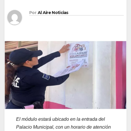
Por
Al Aire Noticias
El módulo estará ubicado en la entrada del
Palacio Municipal, con un horario de atención