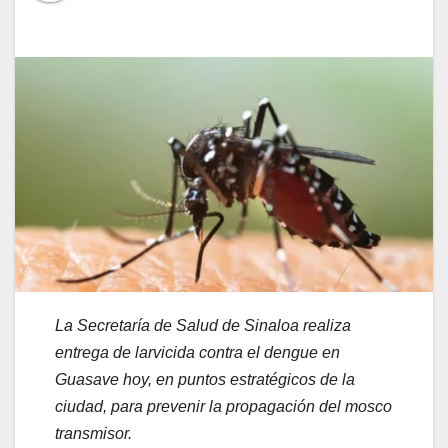
La Secretaría de Salud de Sinaloa realiza
entrega de
larvicida
contra el dengue en
Guasave hoy, en puntos estratégicos de la
ciudad, para prevenir la propagación del mosco
transmisor.