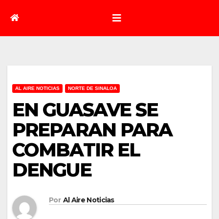
AL AIRE NOTICIAS
NORTE DE SINALOA
EN GUASAVE SE
PREPARAN PARA
COMBATIR EL
DENGUE
Por
Al Aire Noticias