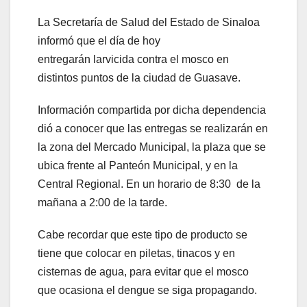
La Secretaría de Salud del Estado de Sinaloa
informó que el día de hoy
entregarán larvicida contra el mosco en
distintos puntos de la ciudad de Guasave.
Información compartida por dicha dependencia
dió a conocer que las entregas se realizarán en
la zona del Mercado Municipal, la plaza que se
ubica frente al Panteón Municipal, y en la
Central Regional. En un horario de 8:30 de la
mañana a 2:00 de la tarde.
Cabe recordar que este tipo de producto se
tiene que colocar en piletas, tinacos y en
cisternas de agua, para evitar que el mosco
que ocasiona el dengue se siga propagando.