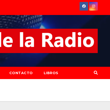
CONTACTO
LIBROS