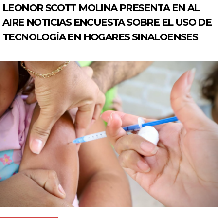
LEONOR SCOTT MOLINA PRESENTA EN AL
AIRE NOTICIAS ENCUESTA SOBRE EL USO DE
TECNOLOGÍA EN HOGARES SINALOENSES