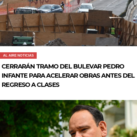
AL AIRE NOTICIAS
CERRARÁN TRAMO DEL BULEVAR PEDRO
INFANTE PARA ACELERAR OBRAS ANTES DEL
REGRESO A CLASES