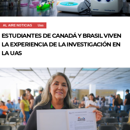
AL AIRE NOTICIAS
Uas
ESTUDIANTES DE CANADÁ Y BRASIL VIVEN
LA EXPERIENCIA DE LA INVESTIGACIÓN EN
LA UAS