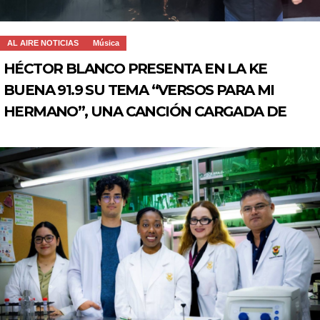
AL AIRE NOTICIAS
Música
HÉCTOR BLANCO PRESENTA EN LA KE
BUENA 91.9 SU TEMA “VERSOS PARA MI
HERMANO”, UNA CANCIÓN CARGADA DE