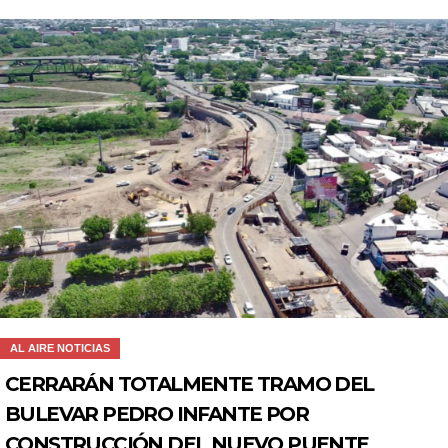
AL AIRE NOTICIAS
CERRARÁN TOTALMENTE TRAMO DEL
BULEVAR PEDRO INFANTE POR
CONSTRUCCIÓN DEL NUEVO PUENTE