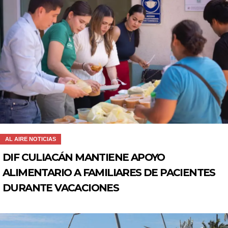
AL AIRE NOTICIAS
DIF CULIACÁN MANTIENE APOYO
ALIMENTARIO A FAMILIARES DE PACIENTES
DURANTE VACACIONES