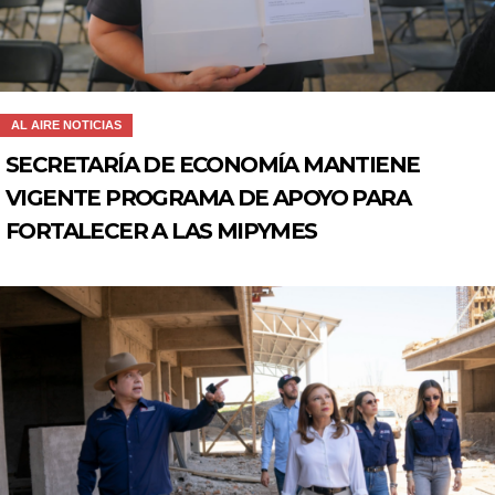
AL AIRE NOTICIAS
SECRETARÍA DE ECONOMÍA MANTIENE
VIGENTE PROGRAMA DE APOYO PARA
FORTALECER A LAS MIPYMES