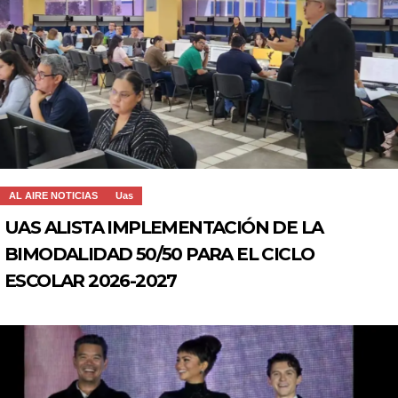
AL AIRE NOTICIAS
Uas
UAS ALISTA IMPLEMENTACIÓN DE LA
BIMODALIDAD 50/50 PARA EL CICLO
ESCOLAR 2026-2027