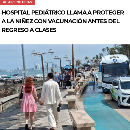
AL AIRE NOTICIAS
HOSPITAL PEDIÁTRICO LLAMA A PROTEGER
A LA NIÑEZ CON VACUNACIÓN ANTES DEL
REGRESO A CLASES