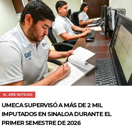
AL AIRE NOTICIAS
UMECA SUPERVISÓ A MÁS DE 2 MIL
IMPUTADOS EN SINALOA DURANTE EL
PRIMER SEMESTRE DE 2026