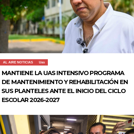
AL AIRE NOTICIAS
Uas
MANTIENE LA UAS INTENSIVO PROGRAMA
DE MANTENIMIENTO Y REHABILITACIÓN EN
SUS PLANTELES ANTE EL INICIO DEL CICLO
ESCOLAR 2026-2027