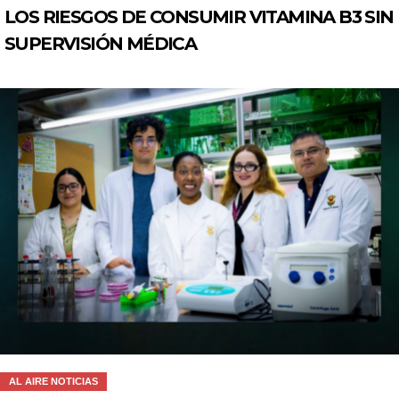
LOS RIESGOS DE CONSUMIR VITAMINA B3 SIN
SUPERVISIÓN MÉDICA
AL AIRE NOTICIAS