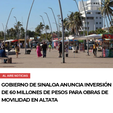
AL AIRE NOTICIAS
GOBIERNO DE SINALOA ANUNCIA INVERSIÓN
DE 60 MILLONES DE PESOS PARA OBRAS DE
MOVILIDAD EN ALTATA