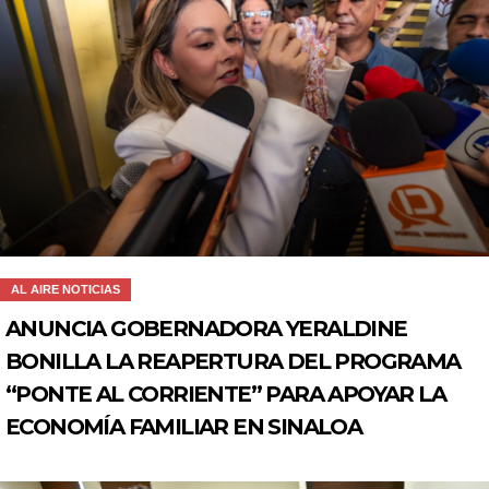
AL AIRE NOTICIAS
ANUNCIA GOBERNADORA YERALDINE
BONILLA LA REAPERTURA DEL PROGRAMA
“PONTE AL CORRIENTE” PARA APOYAR LA
ECONOMÍA FAMILIAR EN SINALOA