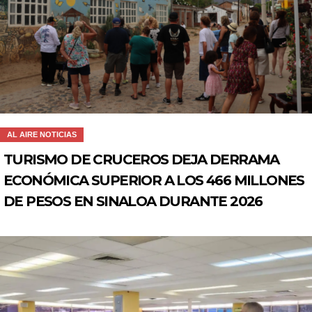
AL AIRE NOTICIAS
TURISMO DE CRUCEROS DEJA DERRAMA
ECONÓMICA SUPERIOR A LOS 466 MILLONES
DE PESOS EN SINALOA DURANTE 2026