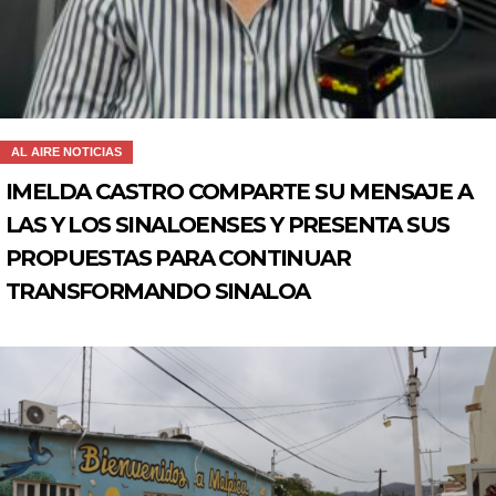
AL AIRE NOTICIAS
IMELDA CASTRO COMPARTE SU MENSAJE A
LAS Y LOS SINALOENSES Y PRESENTA SUS
PROPUESTAS PARA CONTINUAR
TRANSFORMANDO SINALOA