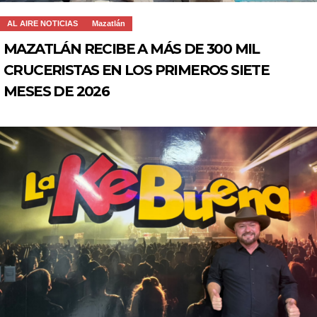
AL AIRE NOTICIAS
Mazatlán
MAZATLÁN RECIBE A MÁS DE 300 MIL
CRUCERISTAS EN LOS PRIMEROS SIETE
MESES DE 2026