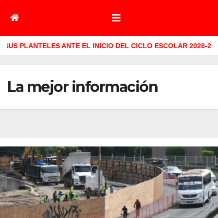
EL CICLO ESCOLAR 2026-2027
ANUNCIA GOBERNADORA YE
La mejor información