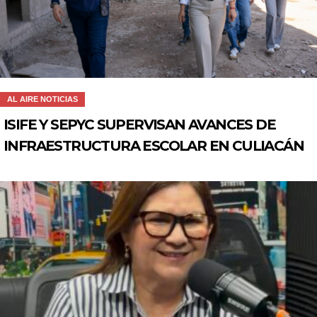
AL AIRE NOTICIAS
ISIFE Y SEPYC SUPERVISAN AVANCES DE
INFRAESTRUCTURA ESCOLAR EN CULIACÁN