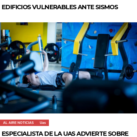
EDIFICIOS VULNERABLES ANTE SISMOS
AL AIRE NOTICIAS
Uas
ESPECIALISTA DE LA UAS ADVIERTE SOBRE