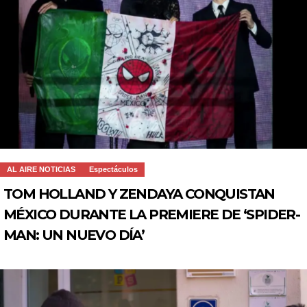
AL AIRE NOTICIAS
Espectáculos
TOM HOLLAND Y ZENDAYA CONQUISTAN
MÉXICO DURANTE LA PREMIERE DE ‘SPIDER-
MAN: UN NUEVO DÍA’