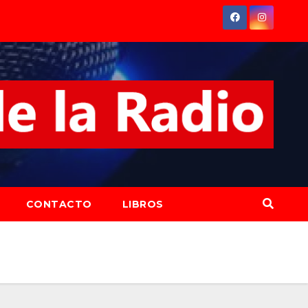
CONTACTO
LIBROS