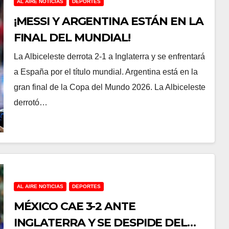
AL AIRE NOTICIAS
DEPORTES
¡MESSI Y ARGENTINA ESTÁN EN LA
FINAL DEL MUNDIAL!
La Albiceleste derrota 2-1 a Inglaterra y se enfrentará
a España por el título mundial. Argentina está en la
gran final de la Copa del Mundo 2026. La Albiceleste
derrotó…
AL AIRE NOTICIAS
DEPORTES
MÉXICO CAE 3-2 ANTE
INGLATERRA Y SE DESPIDE DEL