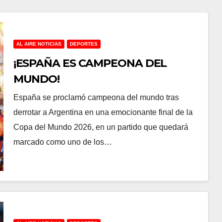
AL AIRE NOTICIAS
DEPORTES
¡ESPAÑA ES CAMPEONA DEL
MUNDO!
España se proclamó campeona del mundo tras
derrotar a Argentina en una emocionante final de la
Copa del Mundo 2026, en un partido que quedará
marcado como uno de los…