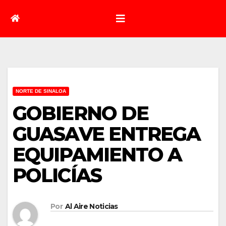
NORTE DE SINALOA
GOBIERNO DE
GUASAVE ENTREGA
EQUIPAMIENTO A
POLICÍAS
Por
Al Aire Noticias