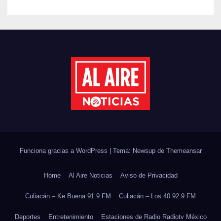
PRIMER SEMESTRE DE 2026
Funciona gracias a WordPress
|
Tema: Newsup de
Themeansar
Home
Al Aire Noticias
Aviso de Privacidad
Culiacán – Ke Buena 91.9 FM
Culiacán – Los 40 92.9 FM
Deportes
Entretenimiento
Estaciones de Radio Radiotv México