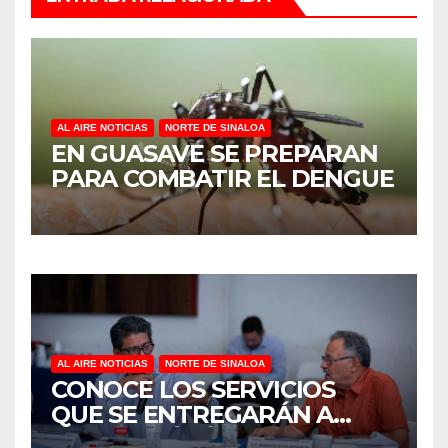
AL AIRE NOTICIAS
NORTE DE SINALOA
EN GUASAVE SE PREPARAN
PARA COMBATIR EL DENGUE
AL AIRE NOTICIAS
NORTE DE SINALOA
CONOCE LOS SERVICIOS
QUE SE ENTREGARÁN A
JUAN JOSÉ RÍOS