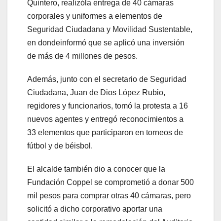
Quintero, realizóla entrega de 40 cámaras
corporales y uniformes a elementos de
Seguridad Ciudadana y Movilidad Sustentable,
en dondeinformó que se aplicó una inversión
de más de 4 millones de pesos.
Además, junto con el secretario de Seguridad
Ciudadana, Juan de Dios López Rubio,
regidores y funcionarios, tomó la protesta a 16
nuevos agentes y entregó reconocimientos a
33 elementos que participaron en torneos de
fútbol y de béisbol.
El alcalde también dio a conocer que la
Fundación Coppel se comprometió a donar 500
mil pesos para comprar otras 40 cámaras, pero
solicitó a dicho corporativo aportar una