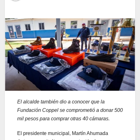
El alcalde
también dio a conocer
que la
Fundación Coppel se comprometió a donar 500
mil pesos para comprar otras
40 cámaras
.
El presidente municipal, Martín Ahumada