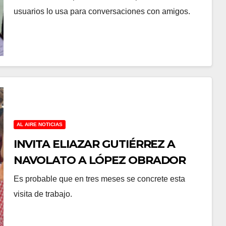
usuarios lo usa para conversaciones con amigos.
AL AIRE NOTICIAS
INVITA ELIAZAR GUTIÉRREZ A
NAVOLATO A LÓPEZ OBRADOR
Es probable que en tres meses se concrete esta
visita de trabajo.