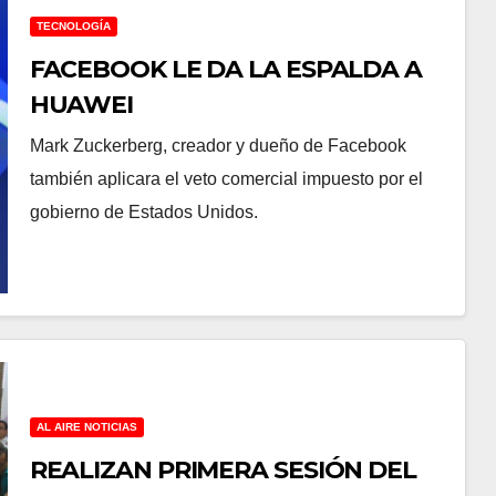
TECNOLOGÍA
FACEBOOK LE DA LA ESPALDA A
HUAWEI
Mark Zuckerberg, creador y dueño de Facebook
también aplicara el veto comercial impuesto por el
gobierno de Estados Unidos.
AL AIRE NOTICIAS
REALIZAN PRIMERA SESIÓN DEL