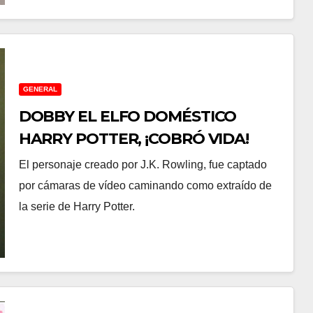
GENERAL
DOBBY EL ELFO DOMÉSTICO
HARRY POTTER, ¡COBRÓ VIDA!
El personaje creado por J.K. Rowling, fue captado
por cámaras de vídeo caminando como extraído de
la serie de Harry Potter.