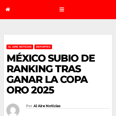
AL AIRE NOTICIAS
DEPORTES
MÉXICO SUBIO DE
RANKING TRAS
GANAR LA COPA
ORO 2025
Por
Al Aire Noticias