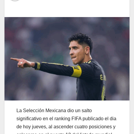
La Selección Mexicana dio un salto
significativo en el ranking FIFA publicado el dia
de hoy jueves, al ascender cuatro posiciones y