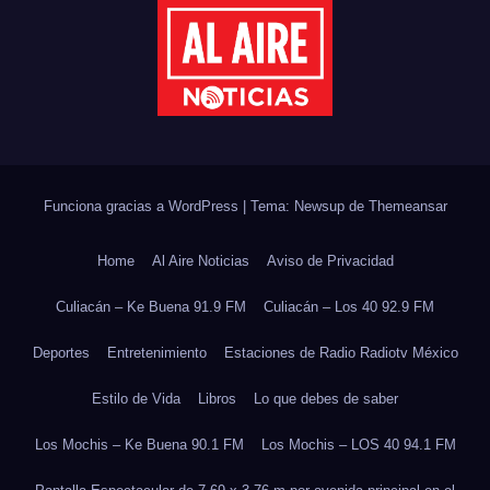
Funciona gracias a WordPress
|
Tema: Newsup de
Themeansar
Home
Al Aire Noticias
Aviso de Privacidad
Culiacán – Ke Buena 91.9 FM
Culiacán – Los 40 92.9 FM
Deportes
Entretenimiento
Estaciones de Radio Radiotv México
Estilo de Vida
Libros
Lo que debes de saber
Los Mochis – Ke Buena 90.1 FM
Los Mochis – LOS 40 94.1 FM