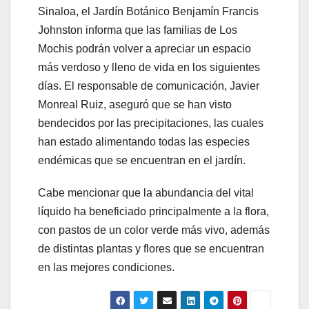
Sinaloa, el Jardín Botánico Benjamín Francis
Johnston informa que las familias de Los
Mochis podrán volver a apreciar un espacio
más verdoso y lleno de vida en los siguientes
días. El responsable de comunicación, Javier
Monreal Ruiz, aseguró que se han visto
bendecidos por las precipitaciones, las cuales
han estado alimentando todas las especies
endémicas que se encuentran en el jardín.
Cabe mencionar que la abundancia del vital
líquido ha beneficiado principalmente a la flora,
con pastos de un color verde más vivo, además
de distintas plantas y flores que se encuentran
en las mejores condiciones.