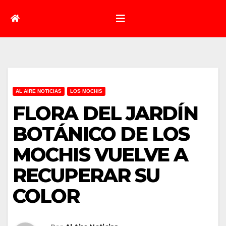
AL AIRE NOTICIAS
LOS MOCHIS
FLORA DEL JARDÍN
BOTÁNICO DE LOS
MOCHIS VUELVE A
RECUPERAR SU
COLOR