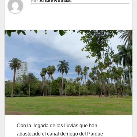
Por
Al Aire Noticias
Con la llegada de las lluvias que han
abastecido el canal de riego del Parque