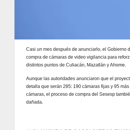
Casi un mes después de anunciarlo, el Gobierno de
compra de cámaras de video vigilancia para reforza
distintos puntos de Culiacán, Mazatlán y Ahome.
Aunque las autoridades anunciaron que el proyect
detalla que serán 285: 190 cámaras fijas y 95 más
cámaras, el proceso de compra del Sesesp también 
dañada.