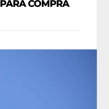
O PARA COMPRA