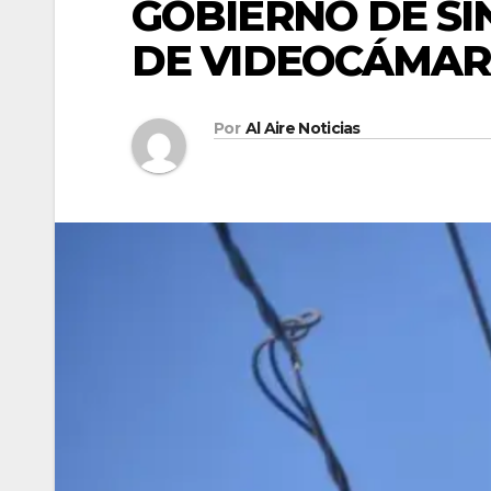
GOBIERNO DE SI
DE VIDEOCÁMARA
Por
Al Aire Noticias