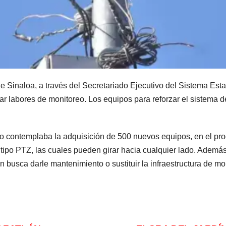
 Sinaloa, a través del Secretariado Ejecutivo del Sistema Est
r labores de monitoreo. Los equipos para reforzar el sistema d
o contemplaba la adquisición de 500 nuevos equipos, en el pro
 tipo PTZ, las cuales pueden girar hacia cualquier lado. Además
busca darle mantenimiento o sustituir la infraestructura de mo