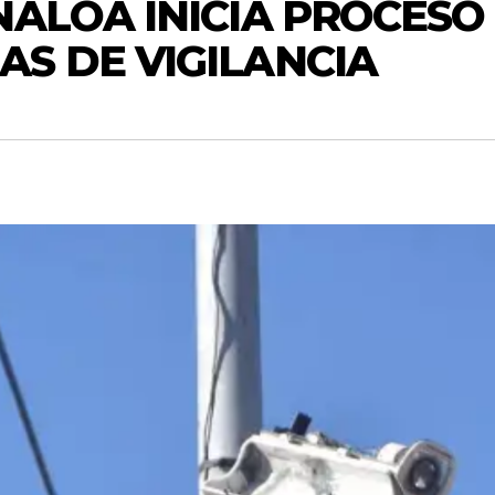
NALOA INICIA PROCES
S DE VIGILANCIA