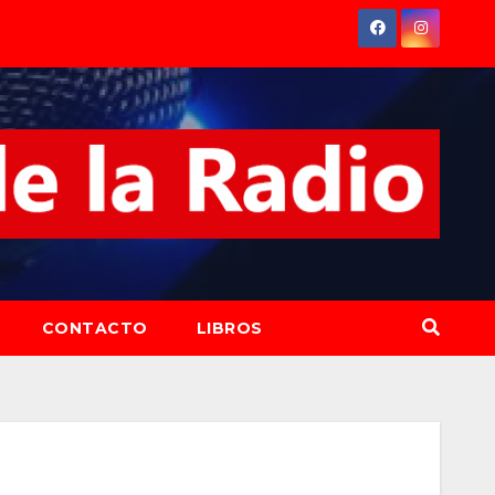
CONTACTO
LIBROS