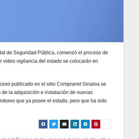
atal de Seguridad Pública, comenzó el proceso de
e video vigilancia del estado se colocarán en
ceso publicado en el sitio Compranet Sinaloa se
 de la adquisición e instalación de nuevas
nitoreo que ya posee el estado, pero que ha sido