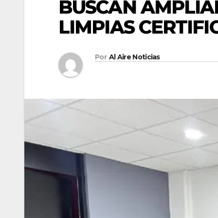
BUSCAN AMPLIA
LIMPIAS CERTIF
Por
Al Aire Noticias