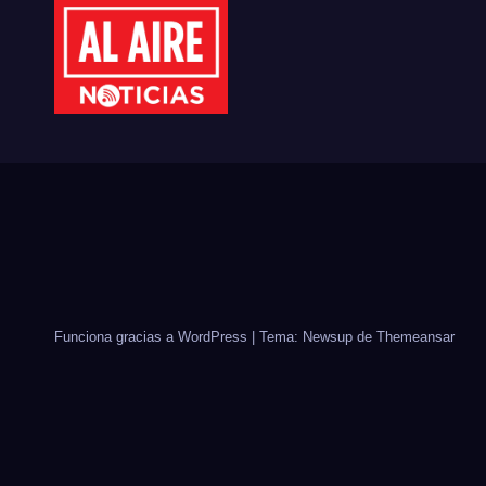
Funciona gracias a WordPress
|
Tema: Newsup de
Themeansar