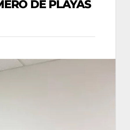
MERO DE PLAYAS