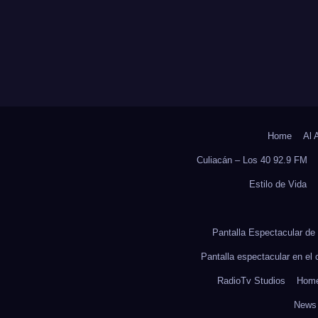
Home
Al 
Culiacán – Los 40 92.9 FM
Estilo de Vida
Pantalla Espectacular de 
Pantalla espectacular en el
RadioTv Studios
Hom
News 