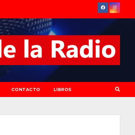
CONTACTO
LIBROS