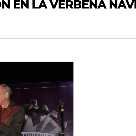
TON EN LA VERBENA NAV