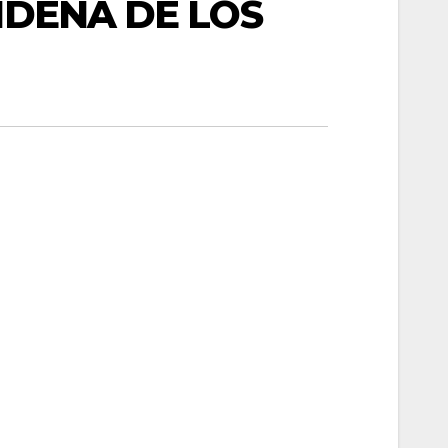
IDEÑA DE LOS