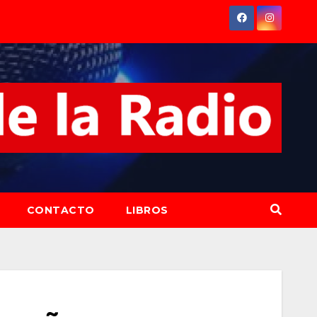
CONTACTO
LIBROS