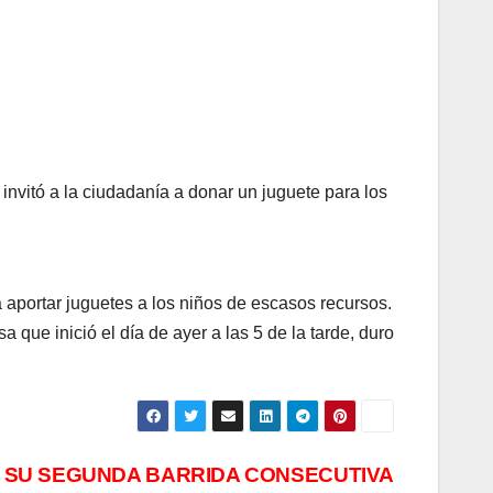
nvitó a la ciudadanía a donar un juguete para los
 aportar juguetes a los niños de escasos recursos.
 que inició el día de ayer a las 5 de la tarde, duro
 SU SEGUNDA BARRIDA CONSECUTIVA