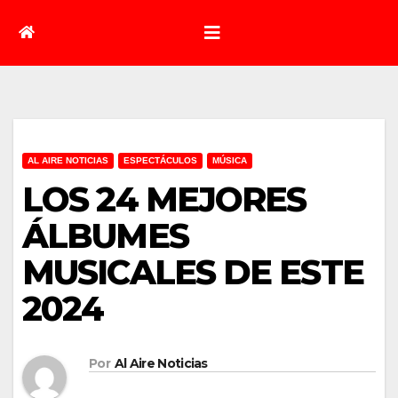
AL AIRE NOTICIAS
ESPECTÁCULOS
MÚSICA
LOS 24 MEJORES
ÁLBUMES
MUSICALES DE ESTE
2024
Por
Al Aire Noticias