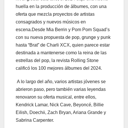
huella en la producción de álbumes, con una
oferta que mezcla proyectos de artistas
consagrados y nuevos músicos en
escena.Desde Mia Berrin y Pom Pom Squad’s
con su nueva propuesta de pop, grunge y punk
hasta “Brat” de Charli XCX, quien parece estar
destinada a mantenerse como la reina de las
estrellas del pop, la revista Rolling Stone
calificó los 100 mejores álbumes del 2024.
A lo largo del año, varios artistas jóvenes se
abrieron paso, pero también varias leyendas
renovaron su oferta musical, entre ellos,
Kendrick Lamar, Nick Cave, Beyoncé, Billie
Eilish, Doechii, Zach Bryan, Ariana Grande y
Sabrina Carpenter.