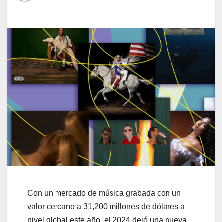
Con un mercado de música grabada con un
valor cercano a 31,200 millones de dólares a
nivel global este año, el 2024 dejó una nueva