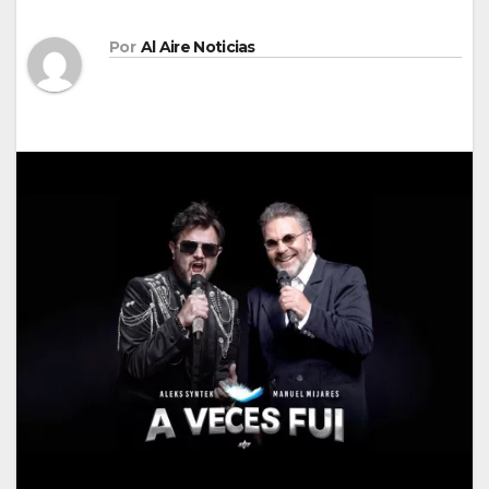
Por
Al Aire Noticias