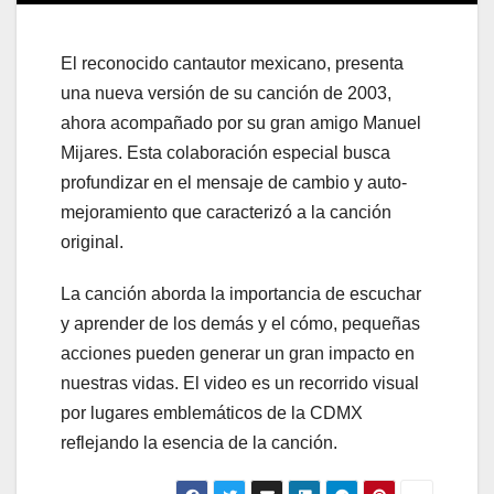
El reconocido cantautor mexicano, presenta
una nueva versión de su canción de 2003,
ahora acompañado por su gran amigo Manuel
Mijares. Esta colaboración especial busca
profundizar en el mensaje de cambio y auto-
mejoramiento que caracterizó a la canción
original.
La canción aborda la importancia de escuchar
y aprender de los demás y el cómo, pequeñas
acciones pueden generar un gran impacto en
nuestras vidas. El video es un recorrido visual
por lugares emblemáticos de la CDMX
reflejando la esencia de la canción.