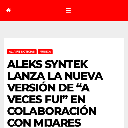
AL AIRE NOTICIAS
MÚSICA
ALEKS SYNTEK
LANZA LA NUEVA
VERSIÓN DE “A
VECES FUI” EN
COLABORACIÓN
CON MIJARES