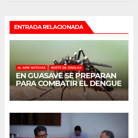
ENTRADA RELACIONADA
AL AIRE NOTICIAS
NORTE DE SINALOA
EN GUASAVE SE PREPARAN
PARA COMBATIR EL DENGUE