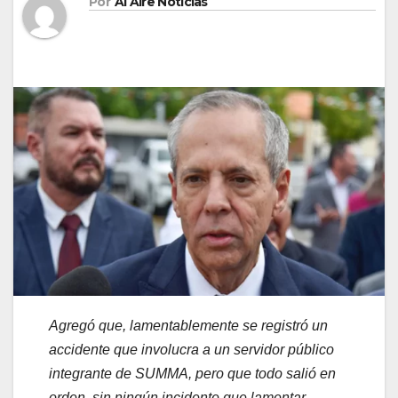
Por
Al Aire Noticias
Agregó que, lamentablemente se registró un
accidente que involucra a un servidor público
integrante de SUMMA, pero que todo salió en
orden, sin ningún incidente que lamentar.