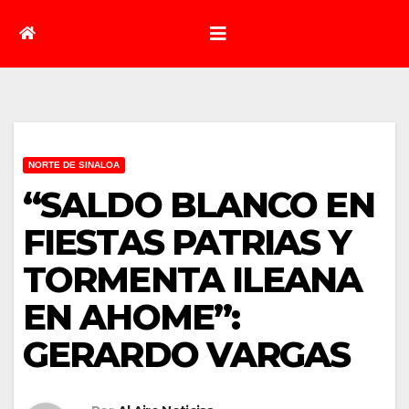
NORTE DE SINALOA
“SALDO BLANCO EN
FIESTAS PATRIAS Y
TORMENTA ILEANA
EN AHOME”:
GERARDO VARGAS