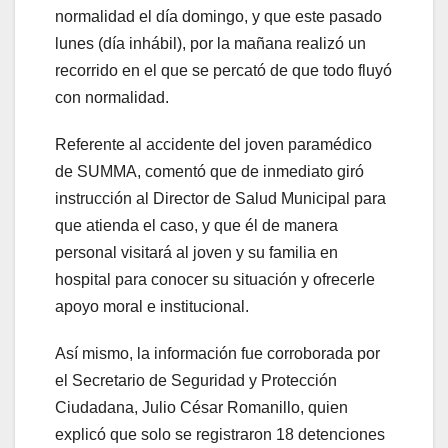
normalidad el día domingo, y que este pasado
lunes (día inhábil), por la mañana realizó un
recorrido en el que se percató de que todo fluyó
con normalidad.
Referente al accidente del joven paramédico
de SUMMA, comentó que de inmediato giró
instrucción al Director de Salud Municipal para
que atienda el caso, y que él de manera
personal visitará al joven y su familia en
hospital para conocer su situación y ofrecerle
apoyo moral e institucional.
Así mismo, la información fue corroborada por
el Secretario de Seguridad y Protección
Ciudadana, Julio César Romanillo, quien
explicó que solo se registraron 18 detenciones