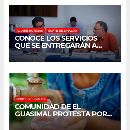
AL AIRE NOTICIAS
NORTE DE SINALOA
CONOCE LOS SERVICIOS
QUE SE ENTREGARÁN A
JUAN JOSÉ RÍOS
NORTE DE SINALOA
COMUNIDAD DE EL
GUASIMAL PROTESTA POR
FALTA DE AGUA POTABLE EN
MOCORITO