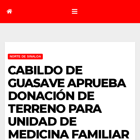
NORTE DE SINALOA
CABILDO DE
GUASAVE APRUEBA
DONACIÓN DE
TERRENO PARA
UNIDAD DE
MEDICINA FAMILIAR