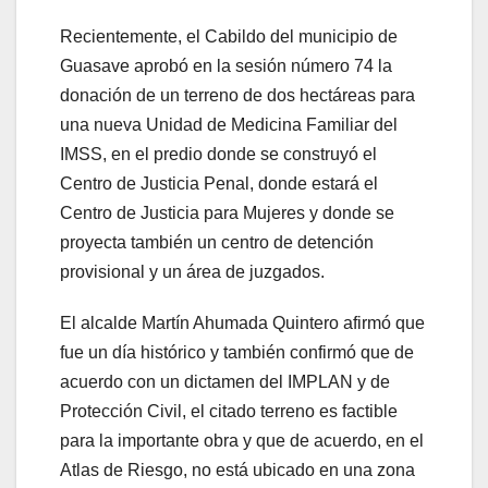
Recientemente, el Cabildo del municipio de
Guasave aprobó en la sesión número 74 la
donación de un terreno de dos hectáreas para
una nueva Unidad de Medicina Familiar del
IMSS, en el predio donde se construyó el
Centro de Justicia Penal, donde estará el
Centro de Justicia para Mujeres y donde se
proyecta también un centro de detención
provisional y un área de juzgados.
El alcalde Martín Ahumada Quintero afirmó que
fue un día histórico y también confirmó que de
acuerdo con un dictamen del IMPLAN y de
Protección Civil, el citado terreno es factible
para la importante obra y que de acuerdo, en el
Atlas de Riesgo, no está ubicado en una zona