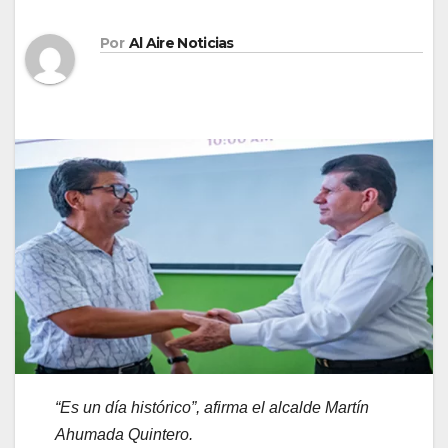
Por
Al Aire Noticias
“Es un día histórico”, afirma el alcalde Martín
Ahumada Quintero.