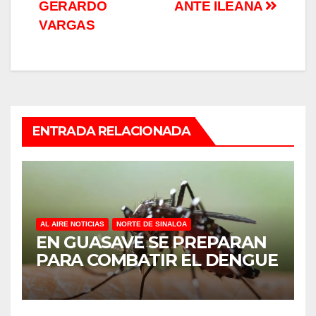
GERARDO
ANTE ILEANA
VARGAS
ENTRADA RELACIONADA
AL AIRE NOTICIAS
NORTE DE SINALOA
EN GUASAVE SE PREPARAN
PARA COMBATIR EL DENGUE