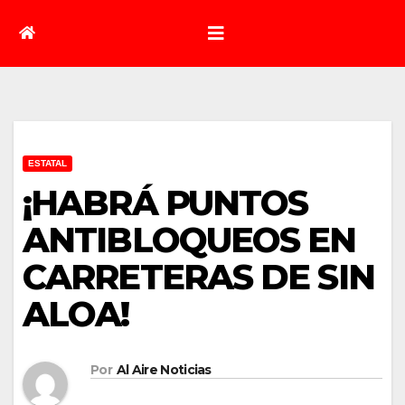
ESTATAL
¡HABRÁ PUNTOS
ANTIBLOQUEOS EN
CARRETERAS DE SIN
ALOA!
Por
Al Aire Noticias