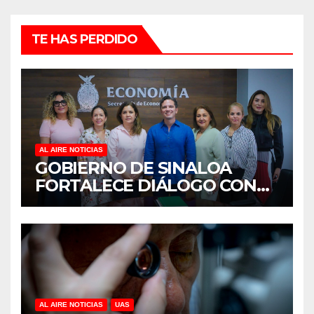
TE HAS PERDIDO
AL AIRE NOTICIAS
GOBIERNO DE SINALOA
FORTALECE DIÁLOGO CON
MUJERES EMPRESARIAS DE
CULIACÁN
AL AIRE NOTICIAS
UAS