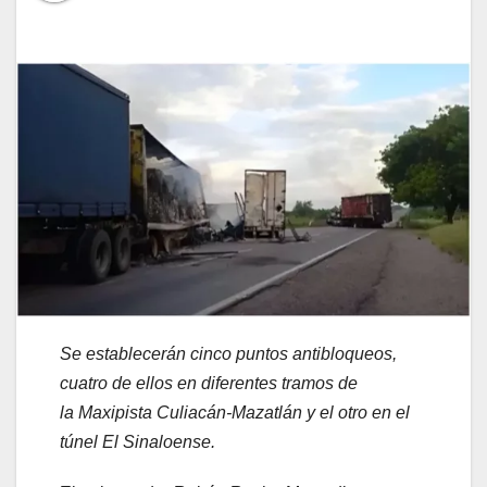
Se establecerán cinco puntos
antibloqueos
,
cuatro de ellos en diferentes tramos de
la
Maxipista
Culiacán-Mazatlán y el otro en el
túnel El Sinaloense.