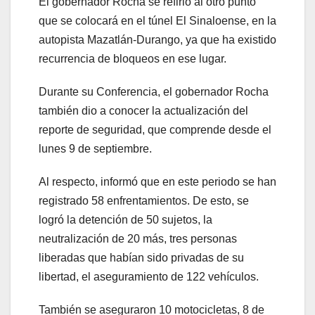
El gobernador Rocha se refirió al otro punto
que se colocará en el túnel El Sinaloense, en la
autopista Mazatlán-Durango, ya que ha existido
recurrencia de bloqueos en ese lugar.
Durante su Conferencia, el gobernador Rocha
también dio a conocer la actualización del
reporte de seguridad, que comprende desde el
lunes 9 de septiembre.
Al respecto, informó que en este periodo se han
registrado 58 enfrentamientos. De esto, se
logró la detención de 50 sujetos, la
neutralización de 20 más, tres personas
liberadas que habían sido privadas de su
libertad, el aseguramiento de 122 vehículos.
También se aseguraron 10 motocicletas, 8 de