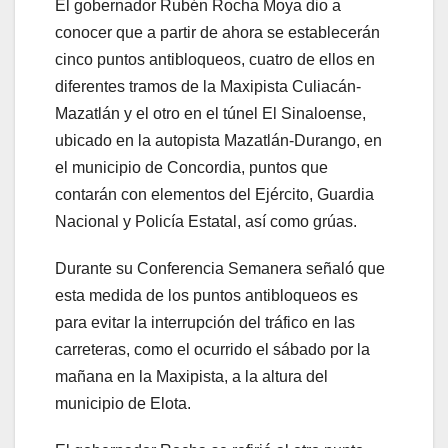
El gobernador Rubén Rocha Moya dio a
conocer que a partir de ahora se establecerán
cinco puntos antibloqueos, cuatro de ellos en
diferentes tramos de la Maxipista Culiacán-
Mazatlán y el otro en el túnel El Sinaloense,
ubicado en la autopista Mazatlán-Durango, en
el municipio de Concordia, puntos que
contarán con elementos del Ejército, Guardia
Nacional y Policía Estatal, así como grúas.
Durante su Conferencia Semanera señaló que
esta medida de los puntos antibloqueos es
para evitar la interrupción del tráfico en las
carreteras, como el ocurrido el sábado por la
mañana en la Maxipista, a la altura del
municipio de Elota.