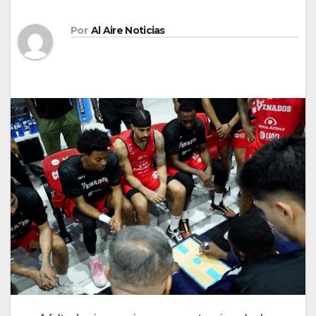
Por
Al Aire Noticias