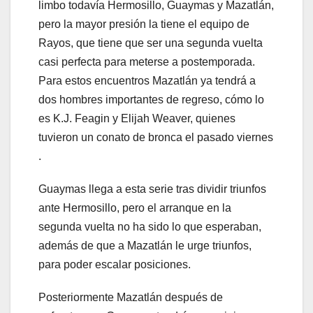
limbo todavía Hermosillo, Guaymas y Mazatlán,
pero la mayor presión la tiene el equipo de
Rayos, que tiene que ser una segunda vuelta
casi perfecta para meterse a postemporada.
Para estos encuentros Mazatlán ya tendrá a
dos hombres importantes de regreso, cómo lo
es K.J. Feagin y Elijah Weaver, quienes
tuvieron un conato de bronca el pasado viernes
.
Guaymas llega a esta serie tras dividir triunfos
ante Hermosillo, pero el arranque en la
segunda vuelta no ha sido lo que esperaban,
además de que a Mazatlán le urge triunfos,
para poder escalar posiciones.
Posteriormente Mazatlán después de