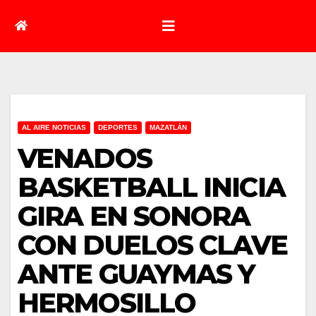
AL AIRE NOTICIAS
DEPORTES
MAZATLÁN
VENADOS
BASKETBALL INICIA
GIRA EN SONORA
CON DUELOS CLAVE
ANTE GUAYMAS Y
HERMOSILLO