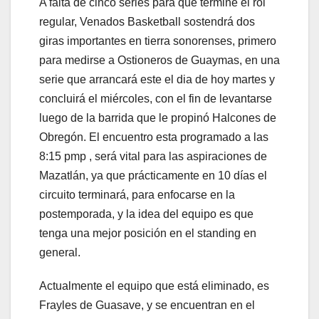
A falta de cinco series para que termine el rol
regular, Venados Basketball sostendrá dos
giras importantes en tierra sonorenses, primero
para medirse a Ostioneros de Guaymas, en una
serie que arrancará este el dia de hoy martes y
concluirá el miércoles, con el fin de levantarse
luego de la barrida que le propinó Halcones de
Obregón. El encuentro esta programado a las
8:15 pmp , será vital para las aspiraciones de
Mazatlán, ya que prácticamente en 10 días el
circuito terminará, para enfocarse en la
postemporada, y la idea del equipo es que
tenga una mejor posición en el standing en
general.
Actualmente el equipo que está eliminado, es
Frayles de Guasave, y se encuentran en el