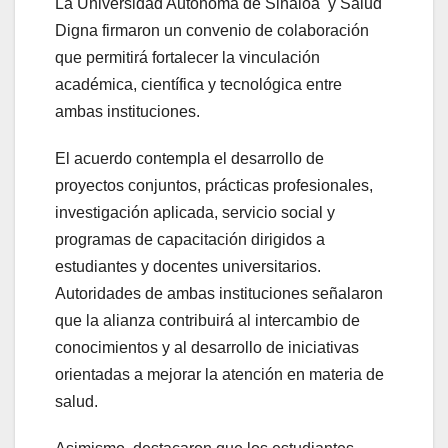
La Universidad Autónoma de Sinaloa y Salud
Digna firmaron un convenio de colaboración
que permitirá fortalecer la vinculación
académica, científica y tecnológica entre
ambas instituciones.
El acuerdo contempla el desarrollo de
proyectos conjuntos, prácticas profesionales,
investigación aplicada, servicio social y
programas de capacitación dirigidos a
estudiantes y docentes universitarios.
Autoridades de ambas instituciones señalaron
que la alianza contribuirá al intercambio de
conocimientos y al desarrollo de iniciativas
orientadas a mejorar la atención en materia de
salud.