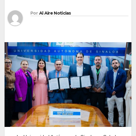
Por
Al Aire Noticias