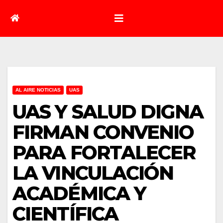
AL AIRE NOTICIAS
UAS
UAS Y SALUD DIGNA
FIRMAN CONVENIO
PARA FORTALECER
LA VINCULACIÓN
ACADÉMICA Y
CIENTÍFICA