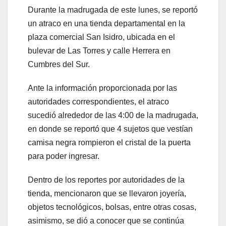
Durante la madrugada de este lunes, se reportó
un atraco en una tienda departamental en la
plaza comercial San Isidro, ubicada en el
bulevar de Las Torres y calle Herrera en
Cumbres del Sur.
Ante la información proporcionada por las
autoridades correspondientes, el atraco
sucedió alrededor de las 4:00 de la madrugada,
en donde se reportó que 4 sujetos que vestían
camisa negra rompieron el cristal de la puerta
para poder ingresar.
Dentro de los reportes por autoridades de la
tienda, mencionaron que se llevaron joyería,
objetos tecnológicos, bolsas, entre otras cosas,
asimismo, se dió a conocer que se continúa