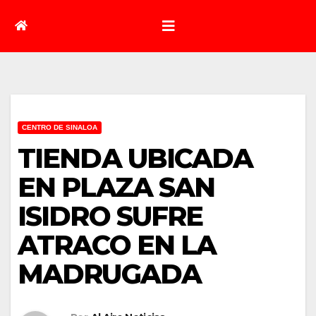
CENTRO DE SINALOA
TIENDA UBICADA
EN PLAZA SAN
ISIDRO SUFRE
ATRACO EN LA
MADRUGADA