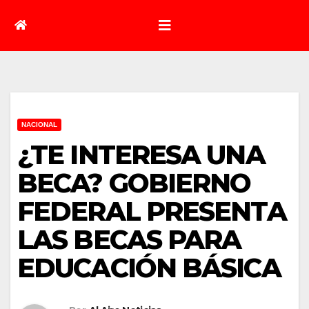
NACIONAL
¿TE INTERESA UNA
BECA? GOBIERNO
FEDERAL PRESENTA
LAS BECAS PARA
EDUCACIÓN BÁSICA