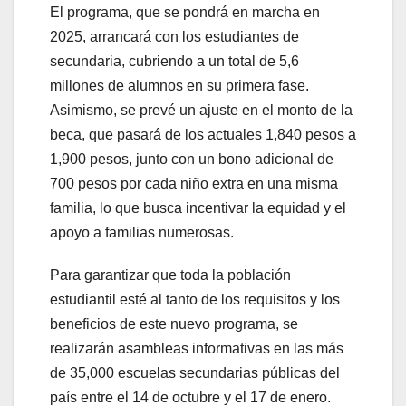
El programa, que se pondrá en marcha en
2025, arrancará con los estudiantes de
secundaria, cubriendo a un total de 5,6
millones de alumnos en su primera fase.
Asimismo, se prevé un ajuste en el monto de la
beca, que pasará de los actuales 1,840 pesos a
1,900 pesos, junto con un bono adicional de
700 pesos por cada niño extra en una misma
familia, lo que busca incentivar la equidad y el
apoyo a familias numerosas.
Para garantizar que toda la población
estudiantil esté al tanto de los requisitos y los
beneficios de este nuevo programa, se
realizarán asambleas informativas en las más
de 35,000 escuelas secundarias públicas del
país entre el 14 de octubre y el 17 de enero.