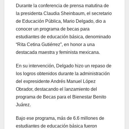
Durante la conferencia de prensa matutina de
la presidenta Claudia Sheinbaum, el secretario
de Educación Pública, Mario Delgado, dio a
conocer un programa de becas para
estudiantes de educación básica, denominado
“Rita Cetina Gutiérrez”, en honor a una
destacada maestra y feminista mexicana.
En su intervención, Delgado hizo un repaso de
los logros obtenidos durante la administración
del expresidente Andrés Manuel López
Obrador, destacando el lanzamiento del
programa de Becas para el Bienestar Benito
Juárez.
Bajo ese programa, más de 6.6 millones de
estudiantes de educación básica fueron