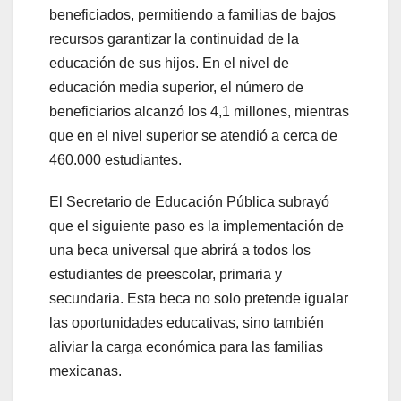
beneficiados, permitiendo a familias de bajos
recursos garantizar la continuidad de la
educación de sus hijos. En el nivel de
educación media superior, el número de
beneficiarios alcanzó los 4,1 millones, mientras
que en el nivel superior se atendió a cerca de
460.000 estudiantes.
El Secretario de Educación Pública subrayó
que el siguiente paso es la implementación de
una beca universal que abrirá a todos los
estudiantes de preescolar, primaria y
secundaria. Esta beca no solo pretende igualar
las oportunidades educativas, sino también
aliviar la carga económica para las familias
mexicanas.