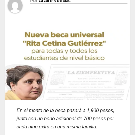
Por
Al Aire Noticias
En el monto de la beca
pasará a 1,900 pesos,
junto con un bono adicional de 700 pesos por
cada niño extra en una misma familia.