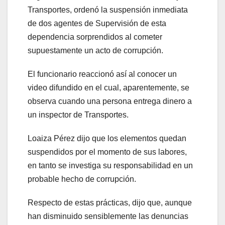
Transportes, ordenó la suspensión inmediata
de dos agentes de Supervisión de esta
dependencia sorprendidos al cometer
supuestamente un acto de corrupción.
El funcionario reaccionó así al conocer un
video difundido en el cual, aparentemente, se
observa cuando una persona entrega dinero a
un inspector de Transportes.
Loaiza Pérez dijo que los elementos quedan
suspendidos por el momento de sus labores,
en tanto se investiga su responsabilidad en un
probable hecho de corrupción.
Respecto de estas prácticas, dijo que, aunque
han disminuido sensiblemente las denuncias