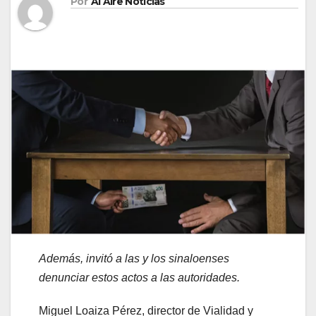
Por
Al Aire Noticias
Además, invitó a las y los sinaloenses
denunciar estos actos a las autoridades.
Miguel Loaiza Pérez, director de Vialidad y