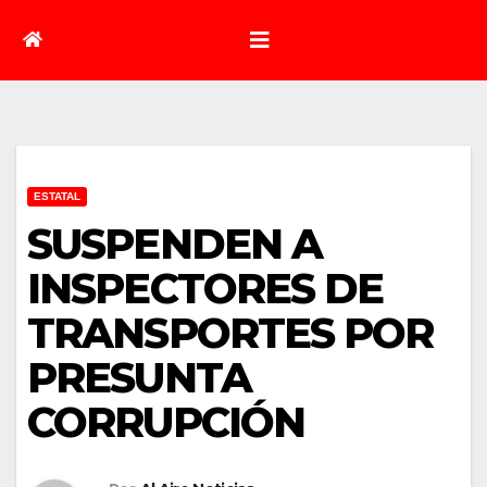
ESTATAL
SUSPENDEN A
INSPECTORES DE
TRANSPORTES POR
PRESUNTA
CORRUPCIÓN