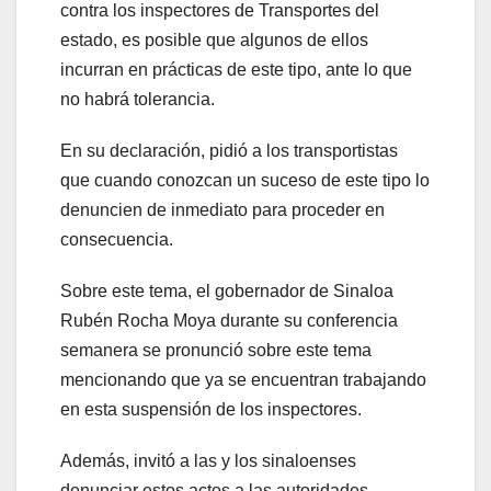
contra los inspectores de Transportes del
estado, es posible que algunos de ellos
incurran en prácticas de este tipo, ante lo que
no habrá tolerancia.
En su declaración, pidió a los transportistas
que cuando conozcan un suceso de este tipo lo
denuncien de inmediato para proceder en
consecuencia.
Sobre este tema, el gobernador de Sinaloa
Rubén Rocha Moya durante su conferencia
semanera se pronunció sobre este tema
mencionando que ya se encuentran trabajando
en esta suspensión de los inspectores.
Además, invitó a las y los sinaloenses
denunciar estos actos a las autoridades.