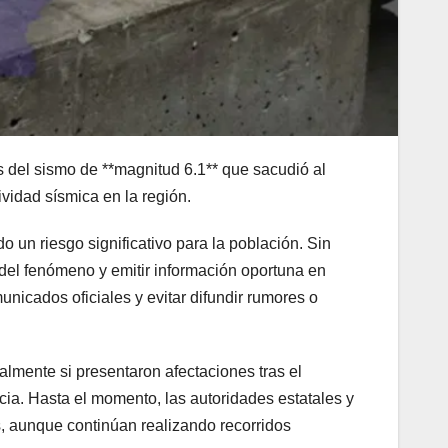
 del sismo de **magnitud 6.1** que sacudió al
vidad sísmica en la región.
 un riesgo significativo para la población. Sin
del fenómeno y emitir información oportuna en
nicados oficiales y evitar difundir rumores o
almente si presentaron afectaciones tras el
cia. Hasta el momento, las autoridades estatales y
, aunque continúan realizando recorridos