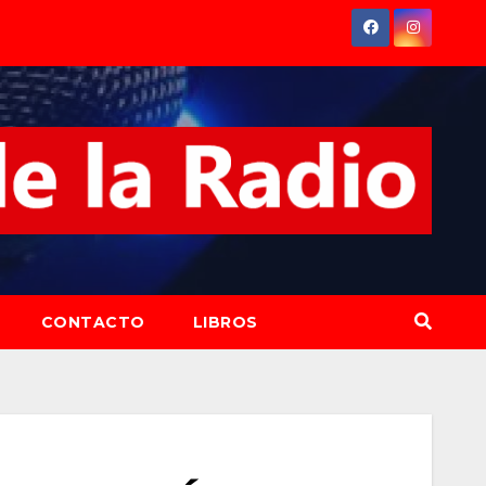
CONTACTO
LIBROS