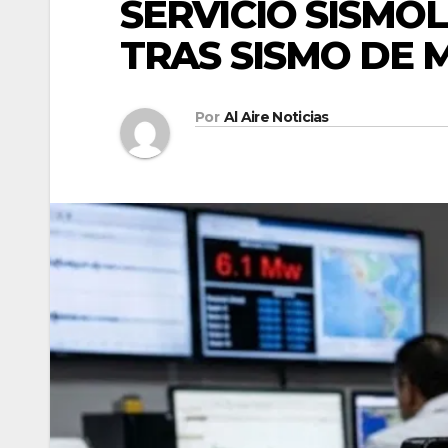
SERVICIO SISMO
TRAS SISMO DE 
Por
Al Aire Noticias