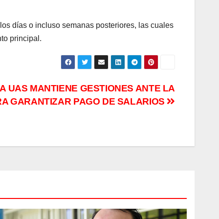
os días o incluso semanas posteriores, las cuales
to principal.
A UAS MANTIENE GESTIONES ANTE LA
RA GARANTIZAR PAGO DE SALARIOS