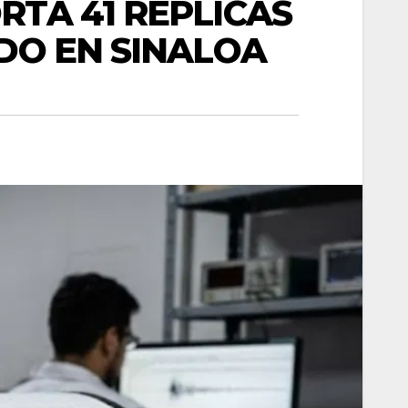
RTA 41 RÉPLICAS
ADO EN SINALOA