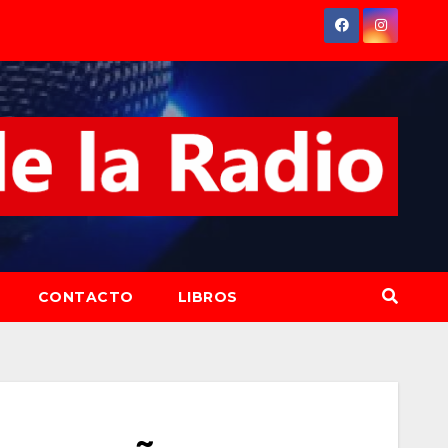
CONTACTO
LIBROS