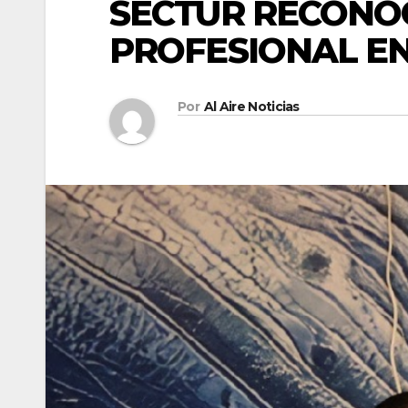
SECTUR RECONO
PROFESIONAL EN
Por
Al Aire Noticias