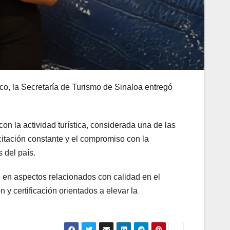
tico, la Secretaría de Turismo de Sinaloa entregó
on la actividad turística, considerada una de las
citación constante y el compromiso con la
 del país.
te en aspectos relacionados con calidad en el
 y certificación orientados a elevar la