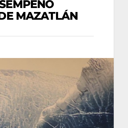
ESEMPEÑO
 DE MAZATLÁN