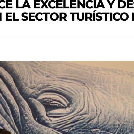
CE LA EXCELENCIA Y D
 EL SECTOR TURÍSTICO