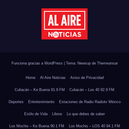
Funciona gracias a WordPress
|
Tema: Newsup de
Themeansar
Home
Al Aire Noticias
Aviso de Privacidad
Culiacán – Ke Buena 91.9 FM
Culiacán – Los 40 92.9 FM
Deportes
Entretenimiento
Estaciones de Radio Radiotv México
Estilo de Vida
Libros
Lo que debes de saber
Los Mochis – Ke Buena 90.1 FM
Los Mochis – LOS 40 94.1 FM