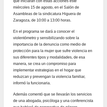
que iniciarán con estas acciones este
miércoles 15 de agosto, en el Salón de
Asambleas de la sindicatura Higuera de
Zaragoza, de 10:00 a 13:00 horas.
En el programa se dará a conocer el
violentómetro y sensibilizando sobre la
importancia de la denuncia como medio de
protección para la mujer que sufre violencia en
sus diferentes tipos y modalidades, de esa
manera, se crea un compromiso para
implementar estrategias en el hogar que
reduzcan y prevengan la violencia familiar,
informó la funcionaria.
Además comentó que se llevarán los servicios
de una abogada, psicóloga y una conferencista