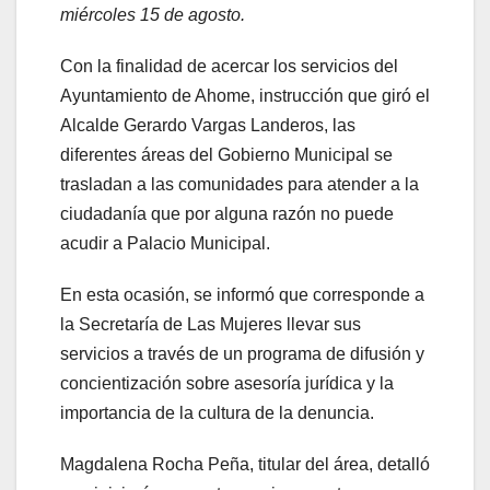
miércoles 15 de agosto.
Con la finalidad de acercar los servicios del
Ayuntamiento de Ahome, instrucción que giró el
Alcalde Gerardo Vargas Landeros, las
diferentes áreas del Gobierno Municipal se
trasladan a las comunidades para atender a la
ciudadanía que por alguna razón no puede
acudir a Palacio Municipal.
En esta ocasión, se informó que corresponde a
la Secretaría de Las Mujeres llevar sus
servicios a través de un programa de difusión y
concientización sobre asesoría jurídica y la
importancia de la cultura de la denuncia.
Magdalena Rocha Peña, titular del área, detalló