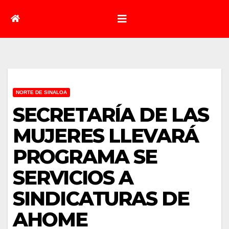
NORTE DE SINALOA
SECRETARÍA DE LAS
MUJERES LLEVARÁ
PROGRAMA SE
SERVICIOS A
SINDICATURAS DE
AHOME