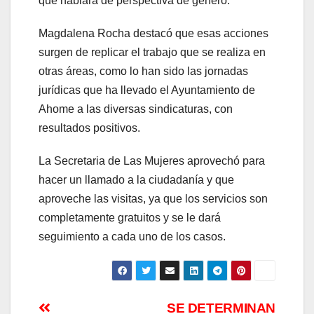
que hablará de perspectiva de género.
Magdalena Rocha destacó que esas acciones
surgen de replicar el trabajo que se realiza en
otras áreas, como lo han sido las jornadas
jurídicas que ha llevado el Ayuntamiento de
Ahome a las diversas sindicaturas, con
resultados positivos.
La Secretaria de Las Mujeres aprovechó para
hacer un llamado a la ciudadanía y que
aproveche las visitas, ya que los servicios son
completamente gratuitos y se le dará
seguimiento a cada uno de los casos.
Navegación
SE DETERMINAN