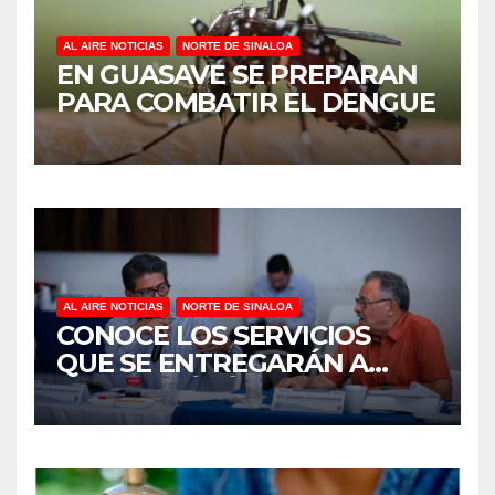
AL AIRE NOTICIAS
NORTE DE SINALOA
EN GUASAVE SE PREPARAN
PARA COMBATIR EL DENGUE
AL AIRE NOTICIAS
NORTE DE SINALOA
CONOCE LOS SERVICIOS
QUE SE ENTREGARÁN A
JUAN JOSÉ RÍOS