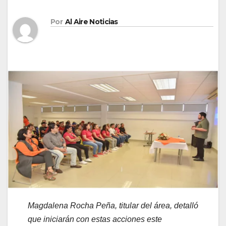
Por
Al Aire Noticias
Magdalena Rocha Peña, titular del área, detalló
que iniciarán con estas acciones este