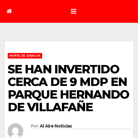
NORTE DE SINALOA
SE HAN INVERTIDO
CERCA DE 9 MDP EN
PARQUE HERNANDO
DE VILLAFAÑE
Por
Al Aire Noticias