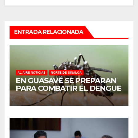
ENTRADA RELACIONADA
AL AIRE NOTICIAS
NORTE DE SINALOA
EN GUASAVE SE PREPARAN
PARA COMBATIR EL DENGUE