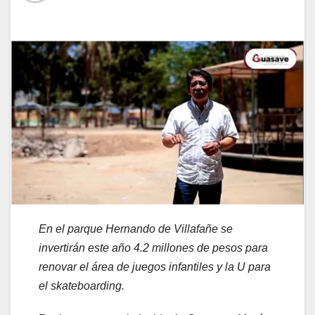
En el parque Hernando de Villafañe se
invertirán este año 4.2 millones de pesos para
renovar el área de juegos infantiles y la U para
el skateboarding.