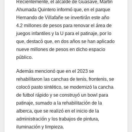
Recientemente, el alcalde de Guasave, Martín
Ahumada Quintero informó que, en el parque
Hernando de Villafañe se invertirán este año
4.2 millones de pesos para renovar el área de
juegos infantiles y la U para el patinaje, por lo
que, destacó que, en dos años se han aplicado
nueve millones de pesos en dicho espacio
público.
Además mencionó que en el 2023 se
rehabilitaron las canchas de tenis, frontenis, se
colocó pasto sintético, se modernizó la cancha
de futbol rápido y se construyó un bowl para
patinaje, sumado a la rehabilitación de la
alberca, que se realizó en el inicio de la
administración y los trabajos de pintura,
iluminación y limpieza.