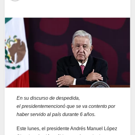
En su discurso de despedida,
el
presidentemencionó
que se va contento por
haber servido al país durante 6 años.
Este lunes, el presidente Andrés Manuel López