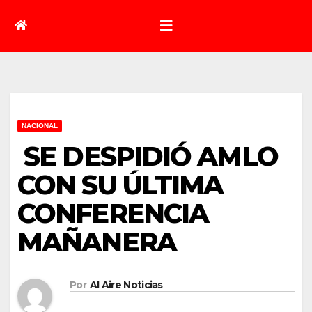
NACIONAL
SE DESPIDIÓ AMLO
CON SU ÚLTIMA
CONFERENCIA
MAÑANERA
Por
Al Aire Noticias