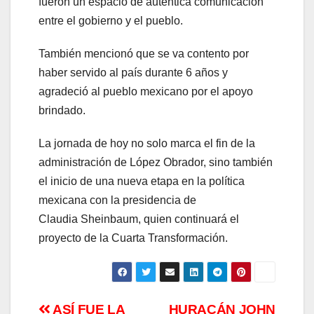
fueron un espacio de auténtica comunicación
entre el gobierno y el pueblo.
También mencionó que se va contento por
haber servido al país durante 6 años y
agradeció al pueblo mexicano por el apoyo
brindado.
La jornada de hoy no solo marca el fin de la
administración de López Obrador, sino también
el inicio de una nueva etapa en la política
mexicana con la presidencia de
Claudia Sheinbaum, quien continuará el
proyecto de la Cuarta Transformación.
ASÍ FUE LA
HURACÁN JOHN