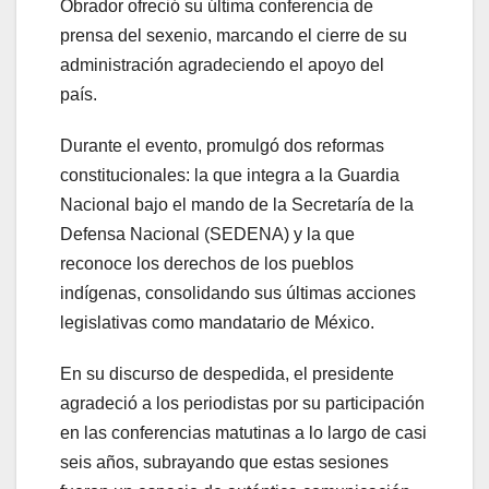
Obrador ofreció su última conferencia de
prensa del sexenio, marcando el cierre de su
administración agradeciendo el apoyo del
país.
Durante el evento, promulgó dos reformas
constitucionales: la que integra a la Guardia
Nacional bajo el mando de la Secretaría de la
Defensa Nacional (SEDENA) y la que
reconoce los derechos de los pueblos
indígenas, consolidando sus últimas acciones
legislativas como mandatario de México.
En su discurso de despedida, el presidente
agradeció a los periodistas por su participación
en las conferencias matutinas a lo largo de casi
seis años, subrayando que estas sesiones