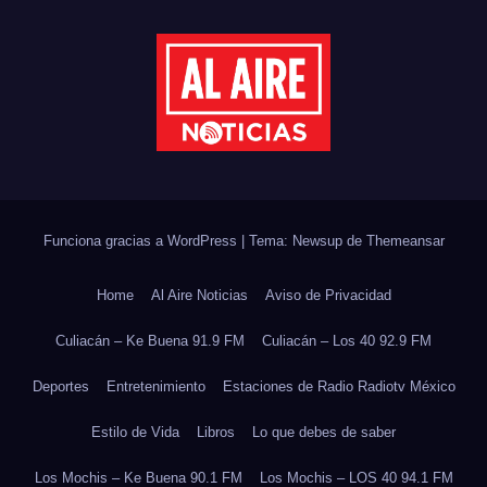
Funciona gracias a WordPress
|
Tema: Newsup de
Themeansar
Home
Al Aire Noticias
Aviso de Privacidad
Culiacán – Ke Buena 91.9 FM
Culiacán – Los 40 92.9 FM
Deportes
Entretenimiento
Estaciones de Radio Radiotv México
Estilo de Vida
Libros
Lo que debes de saber
Los Mochis – Ke Buena 90.1 FM
Los Mochis – LOS 40 94.1 FM