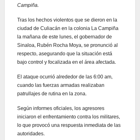
Campiña.
Tras los hechos violentos que se dieron en la
ciudad de Culiacán en la colonia La Campiña
la mañana de este lunes, el gobernador de
Sinaloa, Rubén Rocha Moya, se pronunció al
respecto, asegurando que la situación está
bajo control y focalizada en el área afectada.
El ataque ocurrió alrededor de las 6:00 am,
cuando las fuerzas armadas realizaban
patrullajes de rutina en la zona.
Según informes oficiales, los agresores
iniciaron el enfrentamiento contra los militares,
lo que provocó una respuesta inmediata de las
autoridades.