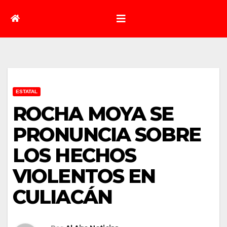
ESTATAL
ROCHA MOYA SE
PRONUNCIA SOBRE
LOS HECHOS
VIOLENTOS EN
CULIACÁN