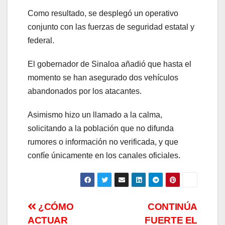
Como resultado, se desplegó un operativo
conjunto con las fuerzas de seguridad estatal y
federal.
El gobernador de Sinaloa añadió que hasta el
momento se han asegurado dos vehículos
abandonados por los atacantes.
Asimismo hizo un llamado a la calma,
solicitando a la población que no difunda
rumores o información no verificada, y que
confíe únicamente en los canales oficiales.
Navegación
¿CÓMO
CONTINÚA
ACTUAR
FUERTE EL