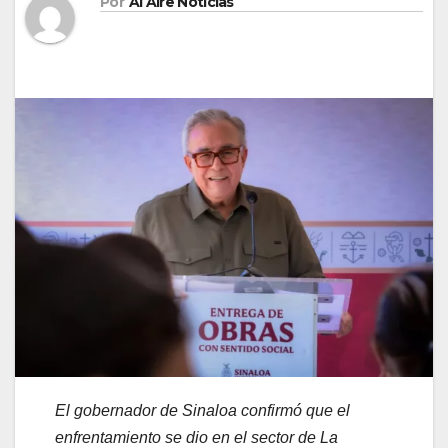
Por
Al Aire Noticias
El gobernador de Sinaloa confirmó que el
enfrentamiento se dio en el sector de La