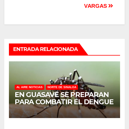
VARGAS
ENTRADA RELACIONADA
AL AIRE NOTICIAS
NORTE DE SINALOA
EN GUASAVE SE PREPARAN
PARA COMBATIR EL DENGUE