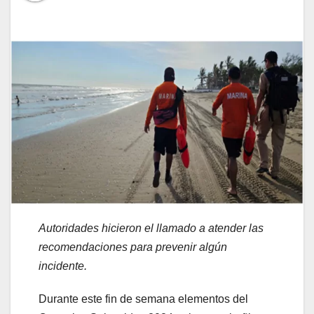
Autoridades hicieron el llamado a atender las
recomendaciones para prevenir algún
incidente.
Durante este fin de semana elementos del