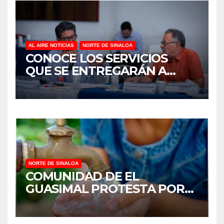
AL AIRE NOTICIAS
NORTE DE SINALOA
CONOCE LOS SERVICIOS
QUE SE ENTREGARÁN A
JUAN JOSÉ RÍOS
NORTE DE SINALOA
COMUNIDAD DE EL
GUASIMAL PROTESTA POR
FALTA DE AGUA POTABLE EN
MOCORITO