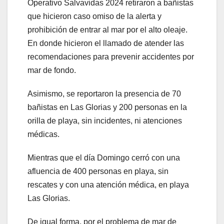
Operativo Salvavidas 2024 retiraron a bañistas
que hicieron caso omiso de la alerta y
prohibición de entrar al mar por el alto oleaje.
En donde hicieron el llamado de atender las
recomendaciones para prevenir accidentes por
mar de fondo.
Asimismo, se reportaron la presencia de 70
bañistas en Las Glorias y 200 personas en la
orilla de playa, sin incidentes, ni atenciones
médicas.
Mientras que el día Domingo cerró con una
afluencia de 400 personas en playa, sin
rescates y con una atención médica, en playa
Las Glorias.
De igual forma, por el problema de mar de