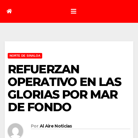
NORTE DE SINALOA
REFUERZAN
OPERATIVO EN LAS
GLORIAS POR MAR
DE FONDO
Por
Al Aire Noticias