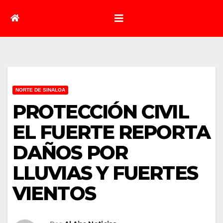
NORTE DE SINALOA
PROTECCIÓN CIVIL
EL FUERTE REPORTA
DAÑOS POR
LLUVIAS Y FUERTES
VIENTOS