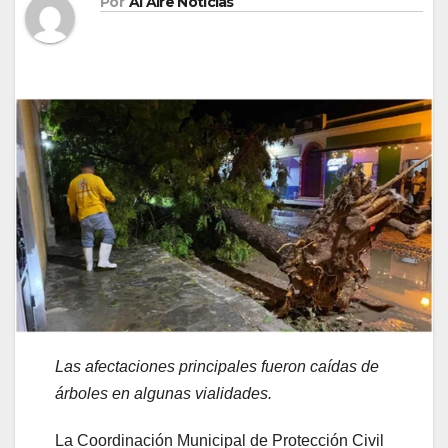
Por
Al Aire Noticias
Las afectaciones principales fueron caídas de
árboles en algunas vialidades
.
La Coordinación Municipal de Protección Civil