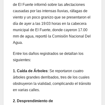
de El Fuerte informó sobre las afectaciones
causadas por las intensas lluvias, ráfagas de
viento y un poco granizo que se presentaron el
día de ayer a las 19:03 horas en la cabecera
municipal de El Fuerte, donde cayeron 17.00
mm de agua, reportó la Comisión Nacional Del
Agua.
Entre los daños registrados se detallan los
siguientes:
1. Caída de Árboles
: Se reportaron cuatro
árboles grandes derribados, tres de los cuales
obstruyeron la vialidad, complicando el tránsito
en varias calles.
2. Desprendimiento de