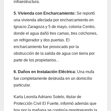
infraestructura.
5. Vivienda con Encharcamiento:
Se reportó
una vivienda afectada por encharcamiento en
Ignacio Zaragoza y 5 de mayo, colonia Centro,
donde el agua dañó tres camas, tres colchones,
un refrigerador y dos puertas. El
encharcamiento fue provocado por la
obstrucción de la salida de agua con tierra por
parte de los propietarios. .
6. Daños en Instalación Eléctrica:
Una mufa
fue completamente destruida en un domicilio
particular.
Karla Leonila Adriano Sotelo, titular de
Protección Civil El Fuerte, informó además que
hoy por la mañana se continúa monitoreando la