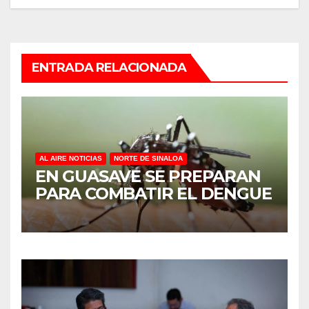
ENTRADA RELACIONADA
AL AIRE NOTICIAS
NORTE DE SINALOA
EN GUASAVE SE PREPARAN
PARA COMBATIR EL DENGUE