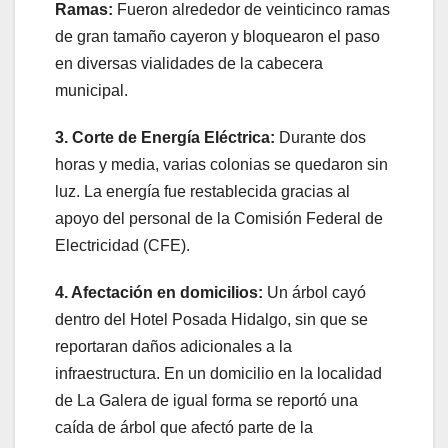
Ramas:
Fueron alrededor de veinticinco ramas
de gran tamaño cayeron y bloquearon el paso
en diversas vialidades de la cabecera
municipal.
3. Corte de Energía Eléctrica:
Durante dos
horas y media, varias colonias se quedaron sin
luz. La energía fue restablecida gracias al
apoyo del personal de la Comisión Federal de
Electricidad (CFE).
4. Afectación en domicilios:
Un árbol cayó
dentro del Hotel Posada Hidalgo, sin que se
reportaran daños adicionales a la
infraestructura. En un domicilio en la localidad
de La Galera de igual forma se reportó una
caída de árbol que afectó parte de la