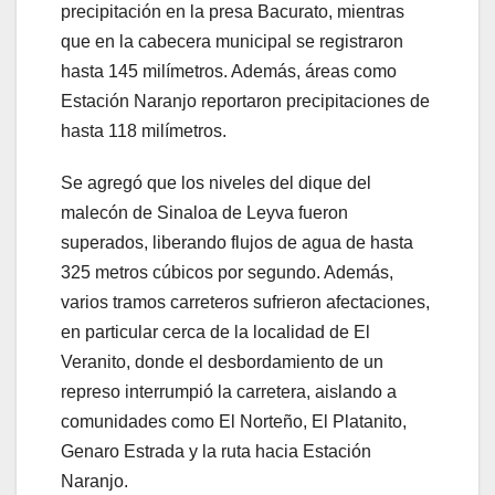
precipitación en la presa Bacurato, mientras
que en la cabecera municipal se registraron
hasta 145 milímetros. Además, áreas como
Estación Naranjo reportaron precipitaciones de
hasta 118 milímetros.
Se agregó que los niveles del dique del
malecón de Sinaloa de Leyva fueron
superados, liberando flujos de agua de hasta
325 metros cúbicos por segundo. Además,
varios tramos carreteros sufrieron afectaciones,
en particular cerca de la localidad de El
Veranito, donde el desbordamiento de un
represo interrumpió la carretera, aislando a
comunidades como El Norteño, El Platanito,
Genaro Estrada y la ruta hacia Estación
Naranjo.