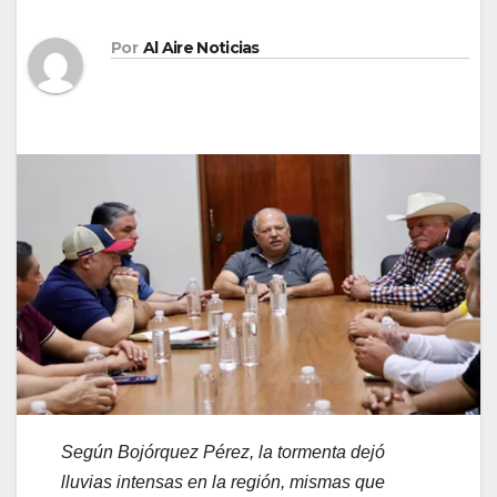
Por
Al Aire Noticias
Según Bojórquez Pérez, la tormenta dejó
lluvias intensas en la región, mismas que