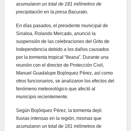
acumularon un total de 181 milímetros de
precipitación en la presa Bacurato.
En días pasados, el presidente municipal de
Sinaloa, Rolando Mercado, anunció la
suspensión de las celebraciones del Grito de
Independencia debido a los daños causados
por la tormenta tropical “Ileana”. Durante una
reunión con el director de Protección Civil,
Manuel Guadalupe Bojórquez Pérez, así como
otros funcionarios, se analizaron los efectos del
fenómeno meteorológico que afectó al
municipio recientemente.
Según Bojórquez Pérez, la tormenta dejó
lluvias intensas en la región, mismas que
acumularon un total de 181 milímetros de