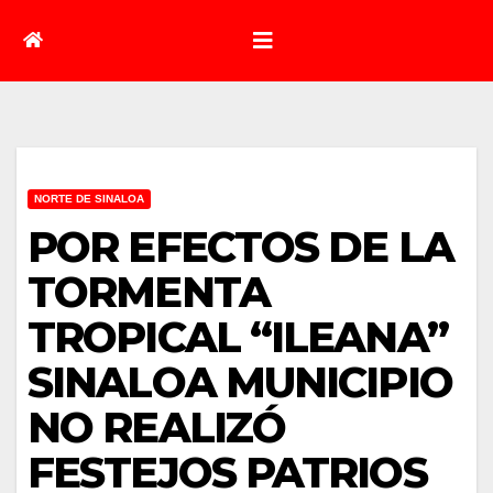
NORTE DE SINALOA
POR EFECTOS DE LA
TORMENTA
TROPICAL “ILEANA”
SINALOA MUNICIPIO
NO REALIZÓ
FESTEJOS PATRIOS