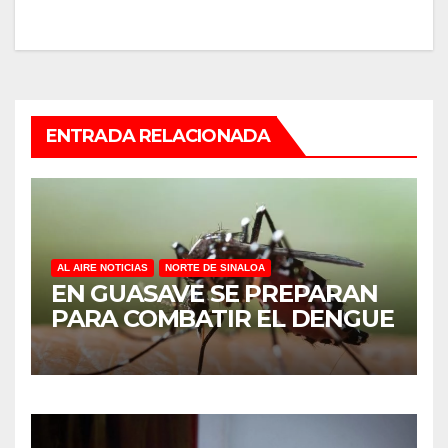
ENTRADA RELACIONADA
AL AIRE NOTICIAS
NORTE DE SINALOA
EN GUASAVE SE PREPARAN
PARA COMBATIR EL DENGUE