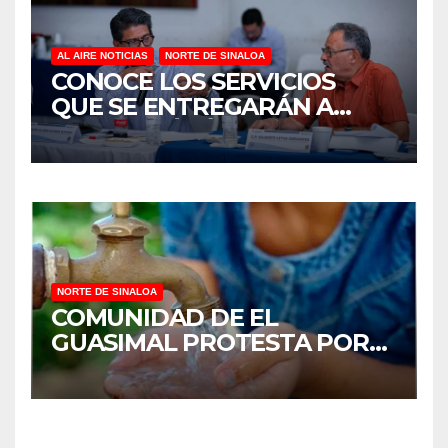
AL AIRE NOTICIAS
NORTE DE SINALOA
CONOCE LOS SERVICIOS
QUE SE ENTREGARÁN A
JUAN JOSÉ RÍOS
NORTE DE SINALOA
COMUNIDAD DE EL
GUASIMAL PROTESTA POR
FALTA DE AGUA POTABLE EN
MOCORITO