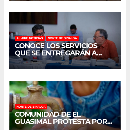
AL AIRE NOTICIAS
NORTE DE SINALOA
CONOCE LOS SERVICIOS
QUE SE ENTREGARÁN A
JUAN JOSÉ RÍOS
NORTE DE SINALOA
COMUNIDAD DE EL
GUASIMAL PROTESTA POR
FALTA DE AGUA POTABLE EN