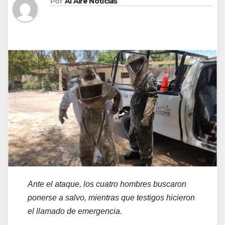
Por
Al Aire Noticias
Ante el ataque, los cuatro hombres buscaron
ponerse a salvo, mientras que testigos hicieron
el llamado de emergencia.