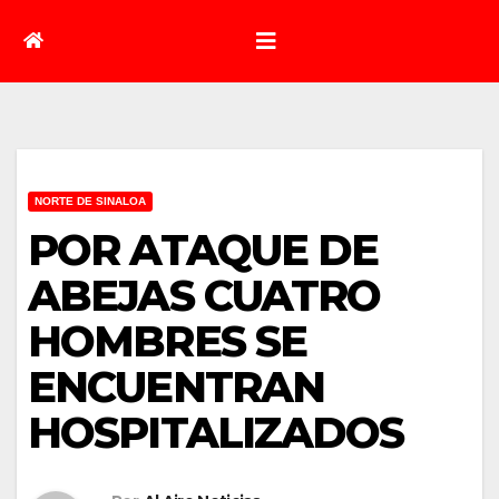
NORTE DE SINALOA
POR ATAQUE DE
ABEJAS CUATRO
HOMBRES SE
ENCUENTRAN
HOSPITALIZADOS