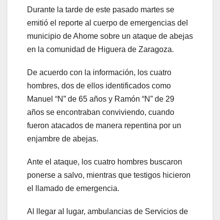
Durante la tarde de este pasado martes se
emitió el reporte al cuerpo de emergencias del
municipio de Ahome sobre un ataque de abejas
en la comunidad de Higuera de Zaragoza.
De acuerdo con la información, los cuatro
hombres, dos de ellos identificados como
Manuel “N” de 65 años y Ramón “N” de 29
años se encontraban conviviendo, cuando
fueron atacados de manera repentina por un
enjambre de abejas.
Ante el ataque, los cuatro hombres buscaron
ponerse a salvo, mientras que testigos hicieron
el llamado de emergencia.
Al llegar al lugar, ambulancias de Servicios de