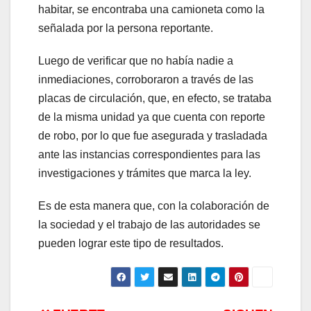
habitar, se encontraba una camioneta como la
señalada por la persona reportante.
Luego de verificar que no había nadie a
inmediaciones, corroboraron a través de las
placas de circulación, que, en efecto, se trataba
de la misma unidad ya que cuenta con reporte
de robo, por lo que fue asegurada y trasladada
ante las instancias correspondientes para las
investigaciones y trámites que marca la ley.
Es de esta manera que, con la colaboración de
la sociedad y el trabajo de las autoridades se
pueden lograr este tipo de resultados.