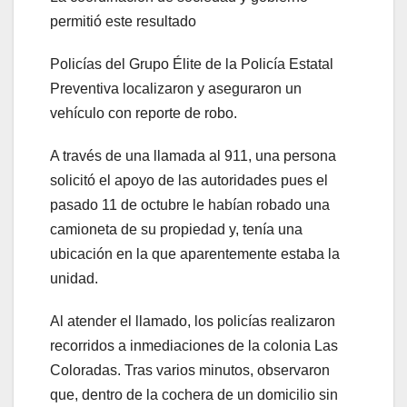
permitió este resultado
Policías del Grupo Élite de la Policía Estatal
Preventiva localizaron y aseguraron un
vehículo con reporte de robo.
A través de una llamada al 911, una persona
solicitó el apoyo de las autoridades pues el
pasado 11 de octubre le habían robado una
camioneta de su propiedad y, tenía una
ubicación en la que aparentemente estaba la
unidad.
Al atender el llamado, los policías realizaron
recorridos a inmediaciones de la colonia Las
Coloradas. Tras varios minutos, observaron
que, dentro de la cochera de un domicilio sin