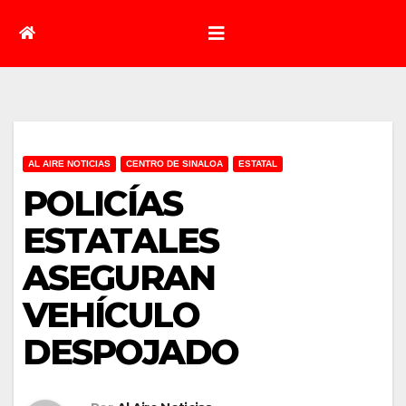
AL AIRE NOTICIAS
CENTRO DE SINALOA
ESTATAL
POLICÍAS
ESTATALES
ASEGURAN
VEHÍCULO
DESPOJADO