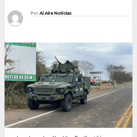
Por
Al Aire Noticias