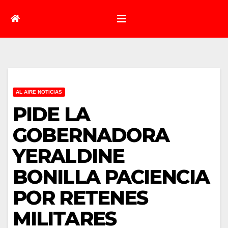
AL AIRE NOTICIAS
PIDE LA
GOBERNADORA
YERALDINE
BONILLA PACIENCIA
POR RETENES
MILITARES