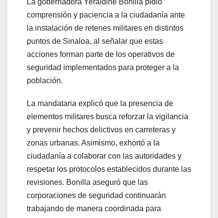
La gobernadora Yeraldine Bonilla pidió
comprensión y paciencia a la ciudadanía ante
la instalación de retenes militares en distintos
puntos de Sinaloa, al señalar que estas
acciones forman parte de los operativos de
seguridad implementados para proteger a la
población.
La mandataria explicó que la presencia de
elementos militares busca reforzar la vigilancia
y prevenir hechos delictivos en carreteras y
zonas urbanas. Asimismo, exhortó a la
ciudadanía a colaborar con las autoridades y
respetar los protocolos establecidos durante las
revisiones. Bonilla aseguró que las
corporaciones de seguridad continuarán
trabajando de manera coordinada para