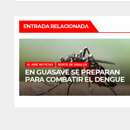
entradas
ENTRADA RELACIONADA
AL AIRE NOTICIAS
NORTE DE SINALOA
EN GUASAVE SE PREPARAN
PARA COMBATIR EL DENGUE