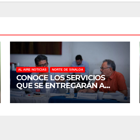
AL AIRE NOTICIAS
NORTE DE SINALOA
CONOCE LOS SERVICIOS
QUE SE ENTREGARÁN A
JUAN JOSÉ RÍOS