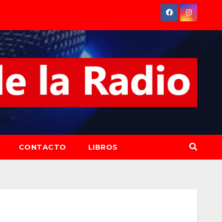
CONTACTO
LIBROS