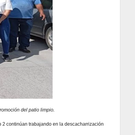
romoción del patio limpio.
o 2 continúan trabajando en la descacharrización