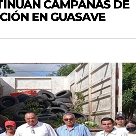
NTINÚAN CAMPAÑAS DE
CIÓN EN GUASAVE