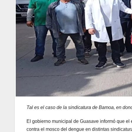
Tal es el caso de
la sindicatura de Bamoa
, en don
El gobierno municipal de Guasave informó que el e
contra el mosco del dengue en distintas sindicatur