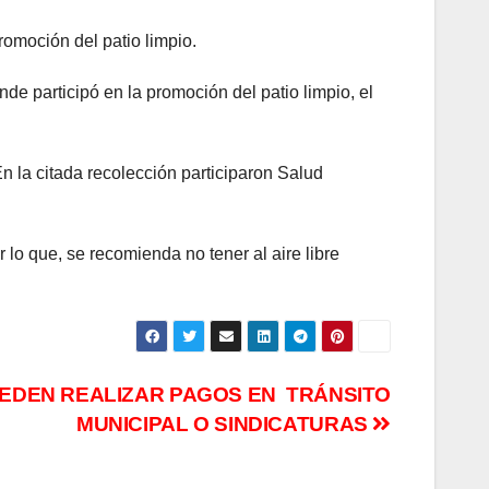
romoción del patio limpio.
e participó en la promoción del patio limpio, el
n la citada recolección participaron Salud
lo que, se recomienda no tener al aire libre
EDEN REALIZAR PAGOS EN TRÁNSITO
MUNICIPAL O SINDICATURAS