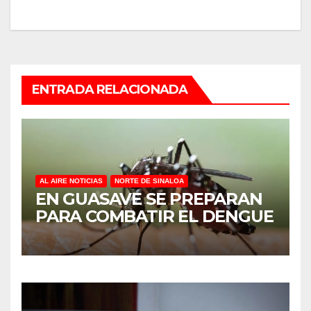
ENTRADA RELACIONADA
AL AIRE NOTICIAS
NORTE DE SINALOA
EN GUASAVE SE PREPARAN
PARA COMBATIR EL DENGUE