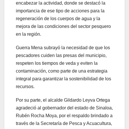
encabezar la actividad, donde se destacó la
importancia de ese tipo de acciones para la
regeneración de los cuerpos de agua y la
mejora de las condiciones del sector pesquero
en la región.
Guerra Mena subrayó la necesidad de que los
pescadores cuiden las presas del municipio,
respeten los tiempos de veda y eviten la
contaminación, como parte de una estrategia
integral para garantizar la sostenibilidad de los
recursos.
Por su parte, el alcalde Gildardo Leyva Ortega
agradeció al gobernador del estado de Sinaloa,
Rubén Rocha Moya, por el respaldo brindado a
través de la Secretaría de Pesca y Acuacultura,