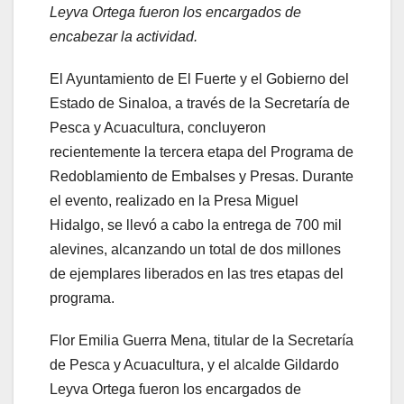
Leyva Ortega fueron los encargados de
encabezar la actividad.
El Ayuntamiento de El Fuerte y el Gobierno del
Estado de Sinaloa, a través de la Secretaría de
Pesca y Acuacultura, concluyeron
recientemente la tercera etapa del Programa de
Redoblamiento de Embalses y Presas. Durante
el evento, realizado en la Presa Miguel
Hidalgo, se llevó a cabo la entrega de 700 mil
alevines, alcanzando un total de dos millones
de ejemplares liberados en las tres etapas del
programa.
Flor Emilia Guerra Mena, titular de la Secretaría
de Pesca y Acuacultura, y el alcalde Gildardo
Leyva Ortega fueron los encargados de