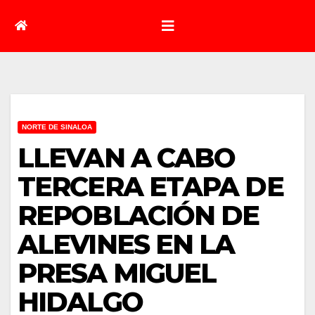
NORTE DE SINALOA
LLEVAN A CABO
TERCERA ETAPA DE
REPOBLACIÓN DE
ALEVINES EN LA
PRESA MIGUEL
HIDALGO