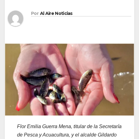
Por
Al Aire Noticias
Flor Emilia Guerra Mena, titular de la Secretaría
de Pesca y Acuacultura, y el alcalde Gildardo