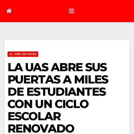
AL AIRE NOTICIAS
LA UAS ABRE SUS
PUERTAS A MILES
DE ESTUDIANTES
CON UN CICLO
ESCOLAR
RENOVADO