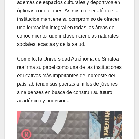
además de espacios culturales y deportivos en
óptimas condiciones. Asimismo, señaló que la
institución mantiene su compromiso de ofrecer
una formación integral en todas las áreas del
conocimiento, que incluyen ciencias naturales,
sociales, exactas y de la salud.
Con ello, la Universidad Autónoma de Sinaloa
reafirma su papel como una de las instituciones
educativas más importantes del noroeste del
país, abriendo sus puertas a miles de jóvenes
sinaloenses en busca de construir su futuro
académico y profesional.