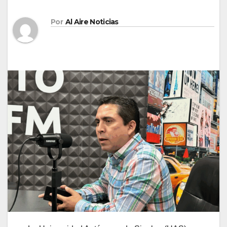
Por
Al Aire Noticias