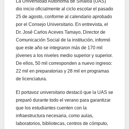
La Universidad Autónoma de Sinaloa (UAS)
dio inicio oficialmente al ciclo escolar el pasado
25 de agosto, conforme al calendario aprobado
por el Consejo Universitario. En entrevista, el
Dr. José Carlos Aceves Tamayo, Director de
Comunicación Social de la institución, informó
que este año se integraron más de 170 mil
jóvenes a los niveles medio superior y superior.
De ellos, 50 mil corresponden a nuevo ingreso:
22 mil en preparatorias y 28 mil en programas
de licenciatura.
El portavoz universitario destacó que la UAS se
preparó durante todo el verano para garantizar
que los estudiantes cuenten con la
infraestructura necesaria, como aulas,
laboratorios, bibliotecas, centros de cómputo,