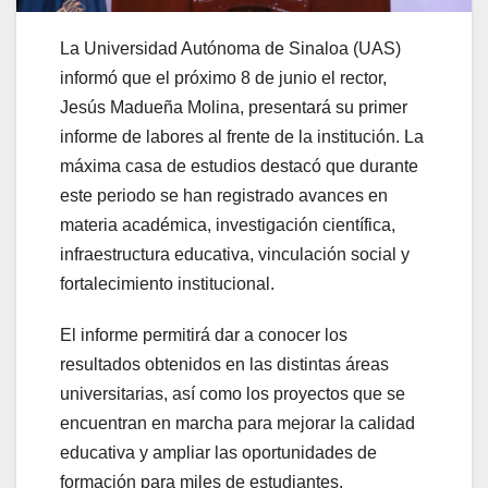
La Universidad Autónoma de Sinaloa (UAS)
informó que el próximo 8 de junio el rector,
Jesús Madueña Molina, presentará su primer
informe de labores al frente de la institución. La
máxima casa de estudios destacó que durante
este periodo se han registrado avances en
materia académica, investigación científica,
infraestructura educativa, vinculación social y
fortalecimiento institucional.
El informe permitirá dar a conocer los
resultados obtenidos en las distintas áreas
universitarias, así como los proyectos que se
encuentran en marcha para mejorar la calidad
educativa y ampliar las oportunidades de
formación para miles de estudiantes.