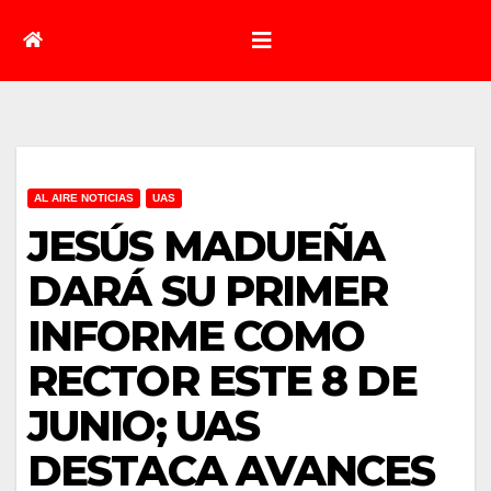
AL AIRE NOTICIAS
UAS
JESÚS MADUEÑA
DARÁ SU PRIMER
INFORME COMO
RECTOR ESTE 8 DE
JUNIO; UAS
DESTACA AVANCES