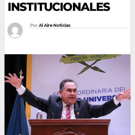
INSTITUCIONALES
Por
Al Aire Noticias