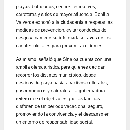
playas, balnearios, centros recreativos,
carreteras y sitios de mayor afluencia. Bonilla
Valverde exhortó a la ciudadanía a respetar las
medidas de prevención, evitar conductas de
riesgo y mantenerse informada a través de los
canales oficiales para prevenir accidentes.
Asimismo, señaló que Sinaloa cuenta con una
amplia oferta turística para quienes decidan
recorrer los distintos municipios, desde
destinos de playa hasta atractivos culturales,
gastronómicos y naturales. La gobernadora
reiteró que el objetivo es que las familias
disfruten de un periodo vacacional seguro,
promoviendo la convivencia y el descanso en
un entorno de responsabilidad social.