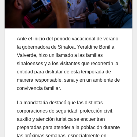
Ante el inicio del periodo vacacional de verano,
la gobernadora de Sinaloa, Yeraldine Bonilla
Valverde, hizo un llamado a las familias
sinaloenses y a los visitantes que recorrerán la
entidad para disfrutar de esta temporada de
manera responsable, sana y en un ambiente de
convivencia familiar.
La mandataria destacó que las distintas
corporaciones de seguridad, protección civil,
auxilio y atención turística se encuentran
preparadas para atender a la población durante
las próximas semanas, especialmente en