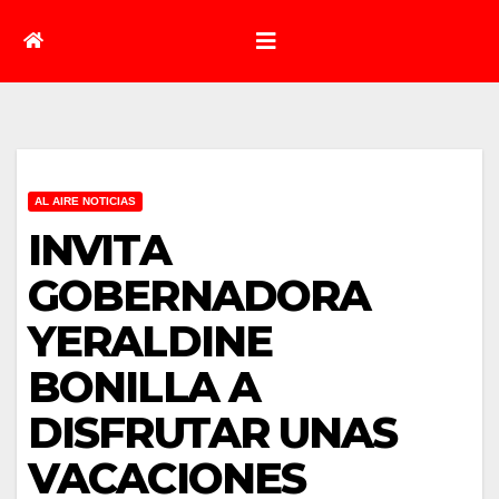
AL AIRE NOTICIAS
INVITA
GOBERNADORA
YERALDINE
BONILLA A
DISFRUTAR UNAS
VACACIONES