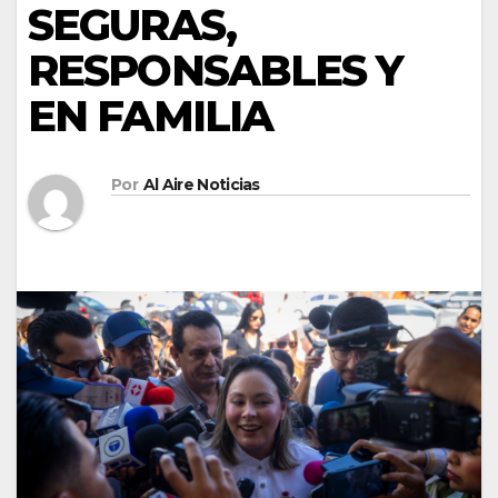
SEGURAS,
RESPONSABLES Y
EN FAMILIA
Por
Al Aire Noticias