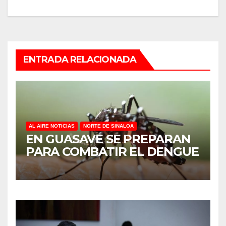
ENTRADA RELACIONADA
AL AIRE NOTICIAS
NORTE DE SINALOA
EN GUASAVE SE PREPARAN
PARA COMBATIR EL DENGUE