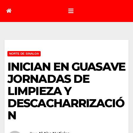
NORTE DE SINALOA
INICIAN EN GUASAVE
JORNADAS DE
LIMPIEZA Y
DESCACHARRIZACIÓ
N