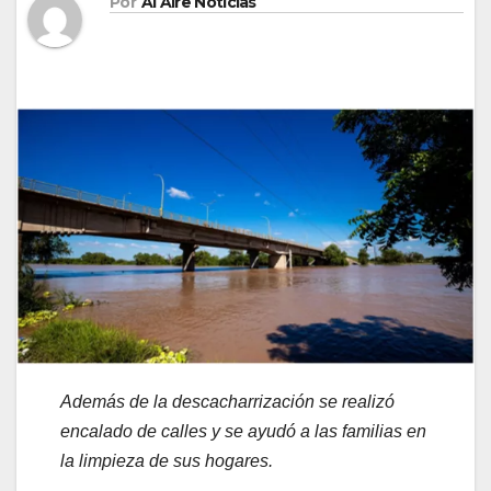
Por
Al Aire Noticias
Además de la descacharrización se realizó
encalado de calles y se ayudó a las familias en
la limpieza de sus hogares.