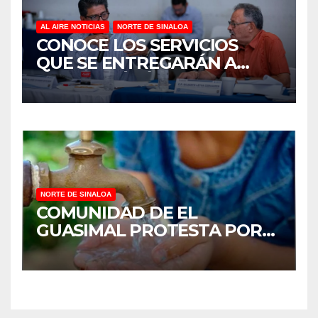
AL AIRE NOTICIAS
NORTE DE SINALOA
CONOCE LOS SERVICIOS
QUE SE ENTREGARÁN A
JUAN JOSÉ RÍOS
NORTE DE SINALOA
COMUNIDAD DE EL
GUASIMAL PROTESTA POR
FALTA DE AGUA POTABLE EN
MOCORITO