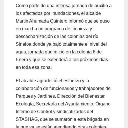
Como parte de una intensa jornada de auxilio a
los afectados por inundaciones, el alcalde
Martín Ahumada Quintero informó que se puso
en marcha un programa de limpieza y
descacharrización de las colonias del río
Sinaloa donde ya bajó totalmente el nivel del
agua, jornada que inició en la colonia 6 de
Enero y que se extenderá a los próximos días
en toda esa zona.
El alcalde agradeció el esfuerzo y la
colaboración de funcionarios y trabajadores de
Parques y Jardines, Dirección del Bienestar,
Ecología, Secretaría del Ayuntamiento, Órgano
Interno de Control y sindicalizados del
STASHAG, que se sumaron a esta brigada en
la que ya se están atendiendo otras colonias