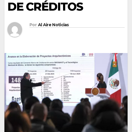
DE CRÉDITOS
Por
Al Aire Noticias