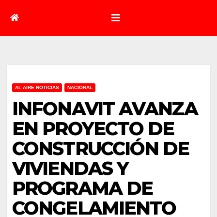
AL AIRE NOTICIAS
NACIONAL
INFONAVIT AVANZA
EN PROYECTO DE
CONSTRUCCIÓN DE
VIVIENDAS Y
PROGRAMA DE
CONGELAMIENTO