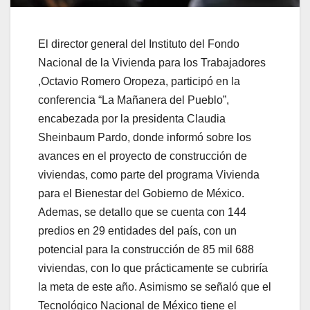
El director general del Instituto del Fondo
Nacional de la Vivienda para los Trabajadores
,Octavio Romero Oropeza, participó en la
conferencia “La Mañanera del Pueblo”,
encabezada por la presidenta Claudia
Sheinbaum Pardo, donde informó sobre los
avances en el proyecto de construcción de
viviendas, como parte del programa Vivienda
para el Bienestar del Gobierno de México.
Ademas, se detallo que se cuenta con 144
predios en 29 entidades del país, con un
potencial para la construcción de 85 mil 688
viviendas, con lo que prácticamente se cubriría
la meta de este año. Asimismo se señaló que el
Tecnológico Nacional de México tiene el