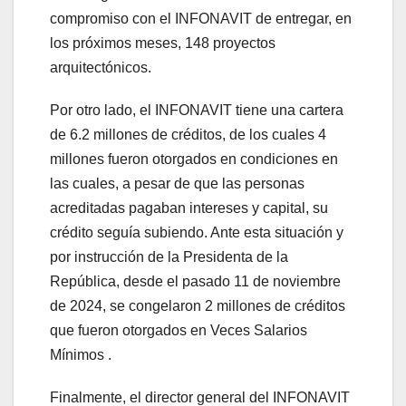
compromiso con el INFONAVIT de entregar, en
los próximos meses, 148 proyectos
arquitectónicos.
Por otro lado, el INFONAVIT tiene una cartera
de 6.2 millones de créditos, de los cuales 4
millones fueron otorgados en condiciones en
las cuales, a pesar de que las personas
acreditadas pagaban intereses y capital, su
crédito seguía subiendo. Ante esta situación y
por instrucción de la Presidenta de la
República, desde el pasado 11 de noviembre
de 2024, se congelaron 2 millones de créditos
que fueron otorgados en Veces Salarios
Mínimos .
Finalmente, el director general del INFONAVIT