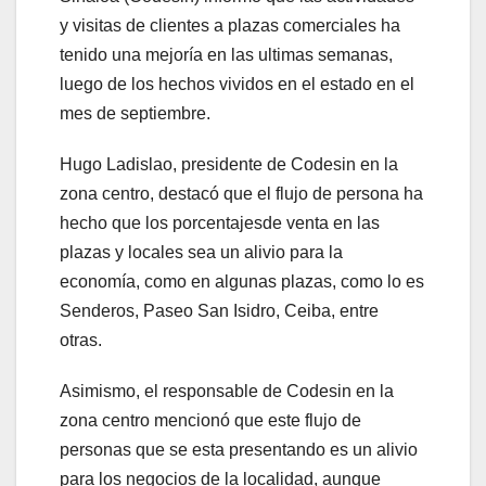
y visitas de clientes a plazas comerciales ha
tenido una mejoría en las ultimas semanas,
luego de los hechos vividos en el estado en el
mes de septiembre.
Hugo Ladislao, presidente de Codesin en la
zona centro, destacó que el flujo de persona ha
hecho que los porcentajesde venta en las
plazas y locales sea un alivio para la
economía, como en algunas plazas, como lo es
Senderos, Paseo San Isidro, Ceiba, entre
otras.
Asimismo, el responsable de Codesin en la
zona centro mencionó que este flujo de
personas que se esta presentando es un alivio
para los negocios de la localidad, aunque