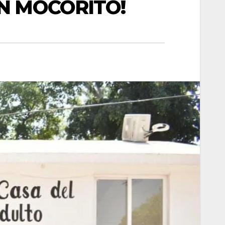
N MOCORITO!