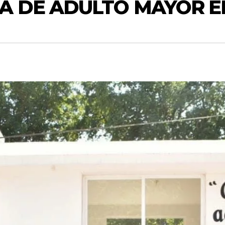
SA DE ADULTO MAYOR E