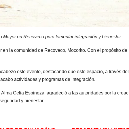
 Mayor en Recoveco para fomentar integración y bienestar.
r en la comunidad de Recoveco, Mocorito. Con el propósito de 
encabezo este evento, destacando que este espacio, a través de
 acabo actividades y programas de integración.
, Alma Celia Espinoza, agradeció a las autoridades por la cre
seguridad y bienestar.