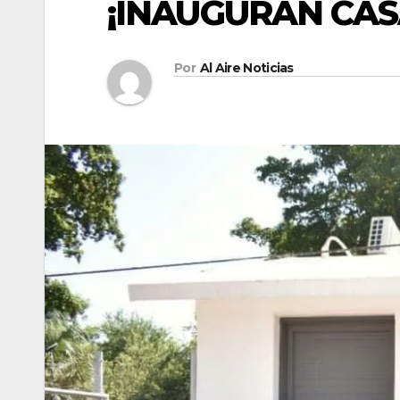
¡INAUGURAN CA
Por
Al Aire Noticias