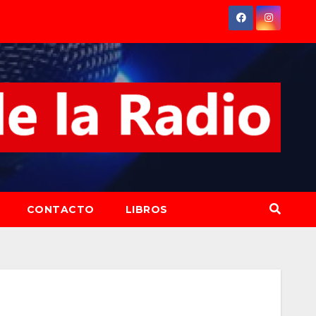
CONTACTO
LIBROS