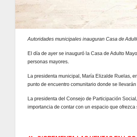
Autoridades municipales inauguran Casa de Adulto
El día de ayer se inauguró la Casa de Adulto Mayo
personas mayores.
La presidenta municipal, María Elizalde Ruelas, 
punto de encuentro comunitario donde se llevarán
La presidenta del Consejo de Participación Social
importancia de contar con un espacio que ofrezca 