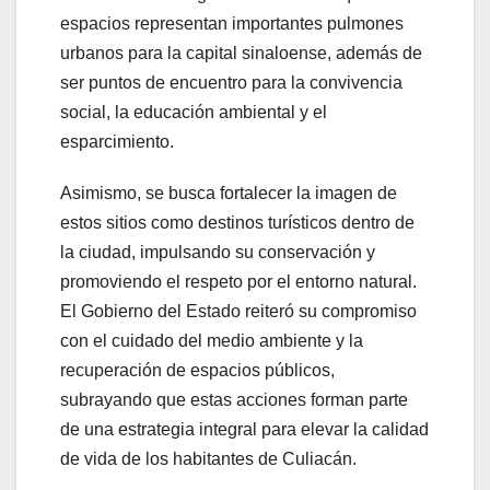
espacios representan importantes pulmones
urbanos para la capital sinaloense, además de
ser puntos de encuentro para la convivencia
social, la educación ambiental y el
esparcimiento.
Asimismo, se busca fortalecer la imagen de
estos sitios como destinos turísticos dentro de
la ciudad, impulsando su conservación y
promoviendo el respeto por el entorno natural.
El Gobierno del Estado reiteró su compromiso
con el cuidado del medio ambiente y la
recuperación de espacios públicos,
subrayando que estas acciones forman parte
de una estrategia integral para elevar la calidad
de vida de los habitantes de Culiacán.