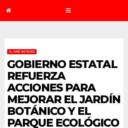
AL AIRE NOTICIAS
GOBIERNO ESTATAL
REFUERZA
ACCIONES PARA
MEJORAR EL JARDÍN
BOTÁNICO Y EL
PARQUE ECOLÓGICO