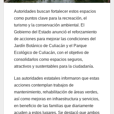
Autoridades buscan fortalecer estos espacios
como puntos clave para la recreación, el
turismo y la conservación ambiental. El
Gobierno del Estado anunció el reforzamiento
de acciones para mejorar las condiciones del
Jardín Botánico de Culiacán y el Parque
Ecológico de Culiacán, con el objetivo de
consolidarlos como espacios seguros,
atractivos y sustentables para la ciudadanía.
Las autoridades estatales informaron que estas
acciones contemplan trabajos de
mantenimiento, rehabilitación de áreas verdes,
así como mejoras en infraestructura y servicios,
en beneficio de las familias que diariamente
acuden a estos lugares. Se destacó que ambos