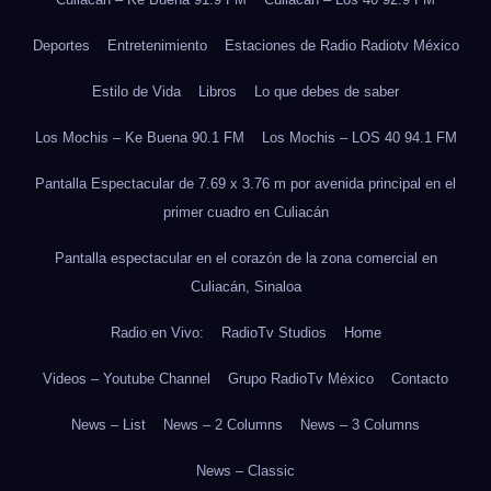
Deportes
Entretenimiento
Estaciones de Radio Radiotv México
Estilo de Vida
Libros
Lo que debes de saber
Los Mochis – Ke Buena 90.1 FM
Los Mochis – LOS 40 94.1 FM
Pantalla Espectacular de 7.69 x 3.76 m por avenida principal en el
primer cuadro en Culiacán
Pantalla espectacular en el corazón de la zona comercial en
Culiacán, Sinaloa
Radio en Vivo:
RadioTv Studios
Home
Videos – Youtube Channel
Grupo RadioTv México
Contacto
News – List
News – 2 Columns
News – 3 Columns
News – Classic