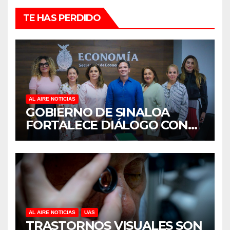
TE HAS PERDIDO
AL AIRE NOTICIAS
GOBIERNO DE SINALOA
FORTALECE DIÁLOGO CON
MUJERES EMPRESARIAS DE
CULIACÁN
AL AIRE NOTICIAS
UAS
TRASTORNOS VISUALES SON