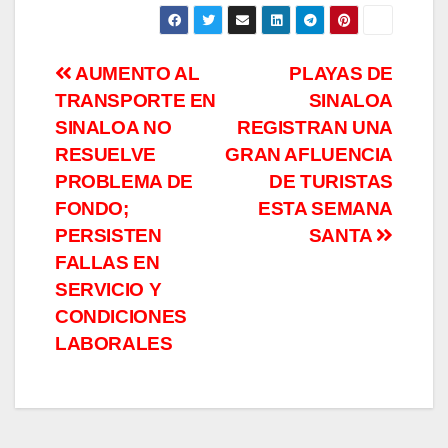
Navegación
AUMENTO AL
PLAYAS DE
TRANSPORTE EN
SINALOA
de
SINALOA NO
REGISTRAN UNA
entradas
RESUELVE
GRAN AFLUENCIA
PROBLEMA DE
DE TURISTAS
FONDO;
ESTA SEMANA
PERSISTEN
SANTA
FALLAS EN
SERVICIO Y
CONDICIONES
LABORALES