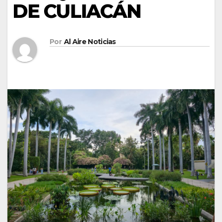
DE CULIACÁN
Por
Al Aire Noticias