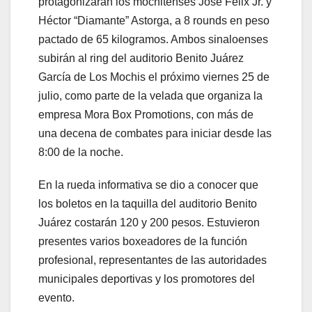
protagonizarán los mochitenses José Félix Jr. y
Héctor “Diamante” Astorga, a 8 rounds en peso
pactado de 65 kilogramos. Ambos sinaloenses
subirán al ring del auditorio Benito Juárez
García de Los Mochis el próximo viernes 25 de
julio, como parte de la velada que organiza la
empresa Mora Box Promotions, con más de
una decena de combates para iniciar desde las
8:00 de la noche.
En la rueda informativa se dio a conocer que
los boletos en la taquilla del auditorio Benito
Juárez costarán 120 y 200 pesos. Estuvieron
presentes varios boxeadores de la función
profesional, representantes de las autoridades
municipales deportivas y los promotores del
evento.