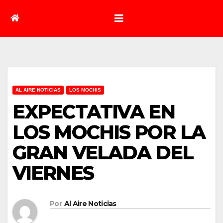
AL AIRE NOTICIAS
LOS MOCHIS
EXPECTATIVA EN
LOS MOCHIS POR LA
GRAN VELADA DEL
VIERNES
Por
Al Aire Noticias