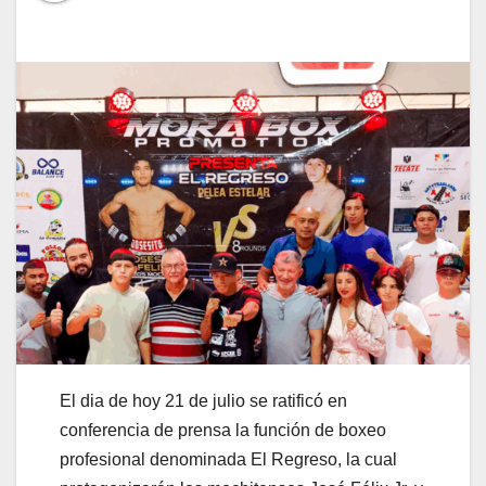
El dia de hoy 21 de julio se ratificó en
conferencia de prensa la función de boxeo
profesional denominada El Regreso, la cual