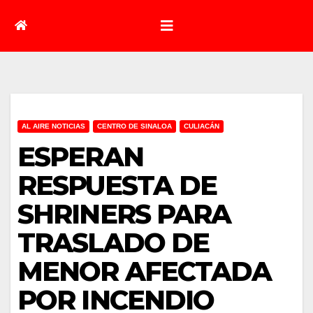
AL AIRE NOTICIAS
CENTRO DE SINALOA
CULIACÁN
ESPERAN
RESPUESTA DE
SHRINERS PARA
TRASLADO DE
MENOR AFECTADA
POR INCENDIO