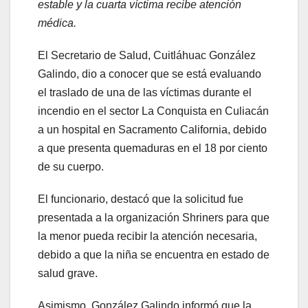
estable y la cuarta víctima recibe atención
médica.
El Secretario de Salud, Cuitláhuac González
Galindo, dio a conocer que se está evaluando
el traslado de una de las víctimas durante el
incendio en el sector La Conquista en Culiacán
a un hospital en Sacramento California, debido
a que presenta quemaduras en el 18 por ciento
de su cuerpo.
El funcionario, destacó que la solicitud fue
presentada a la organización Shriners para que
la menor pueda recibir la atención necesaria,
debido a que la niña se encuentra en estado de
salud grave.
Asimismo, González Galindo informó que la