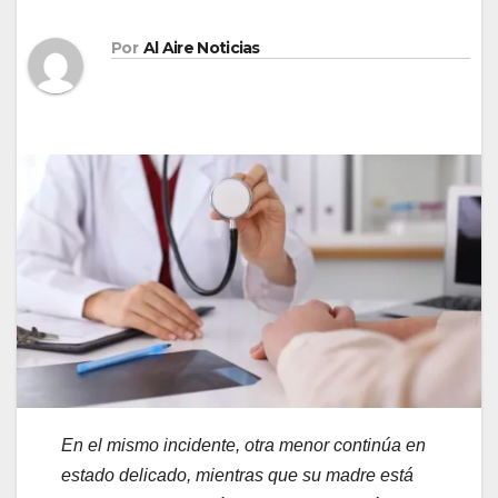
Por
Al Aire Noticias
En el mismo incidente, otra menor continúa en
estado delicado, mientras que su madre está