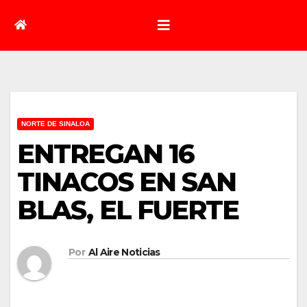
NORTE DE SINALOA
ENTREGAN 16
TINACOS EN SAN
BLAS, EL FUERTE
Por
Al Aire Noticias