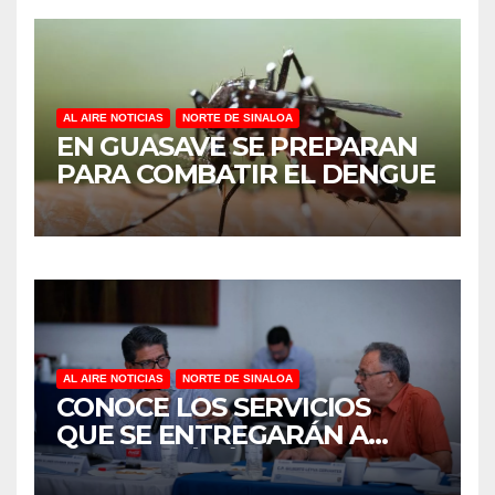
AL AIRE NOTICIAS
NORTE DE SINALOA
EN GUASAVE SE PREPARAN
PARA COMBATIR EL DENGUE
AL AIRE NOTICIAS
NORTE DE SINALOA
CONOCE LOS SERVICIOS
QUE SE ENTREGARÁN A
JUAN JOSÉ RÍOS