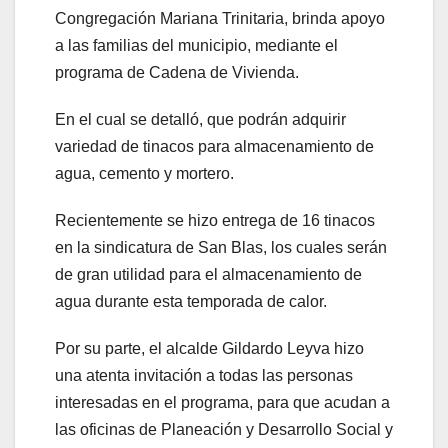
Congregación Mariana Trinitaria, brinda apoyo
a las familias del municipio, mediante el
programa de Cadena de Vivienda.
En el cual se detalló, que podrán adquirir
variedad de tinacos para almacenamiento de
agua, cemento y mortero.
Recientemente se hizo entrega de 16 tinacos
en la sindicatura de San Blas, los cuales serán
de gran utilidad para el almacenamiento de
agua durante esta temporada de calor.
Por su parte, el alcalde Gildardo Leyva hizo
una atenta invitación a todas las personas
interesadas en el programa, para que acudan a
las oficinas de Planeación y Desarrollo Social y