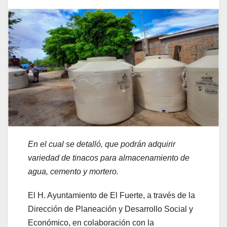
En el cual se detalló, que podrán adquirir
variedad de tinacos para almacenamiento de
agua, cemento y mortero.
El H. Ayuntamiento de El Fuerte, a través de la
Dirección de Planeación y Desarrollo Social y
Económico, en colaboración con la