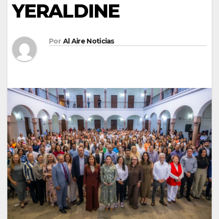
YERALDINE
Por
Al Aire Noticias