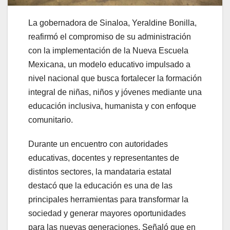
La gobernadora de Sinaloa, Yeraldine Bonilla,
reafirmó el compromiso de su administración
con la implementación de la Nueva Escuela
Mexicana, un modelo educativo impulsado a
nivel nacional que busca fortalecer la formación
integral de niñas, niños y jóvenes mediante una
educación inclusiva, humanista y con enfoque
comunitario.
Durante un encuentro con autoridades
educativas, docentes y representantes de
distintos sectores, la mandataria estatal
destacó que la educación es una de las
principales herramientas para transformar la
sociedad y generar mayores oportunidades
para las nuevas generaciones. Señaló que en