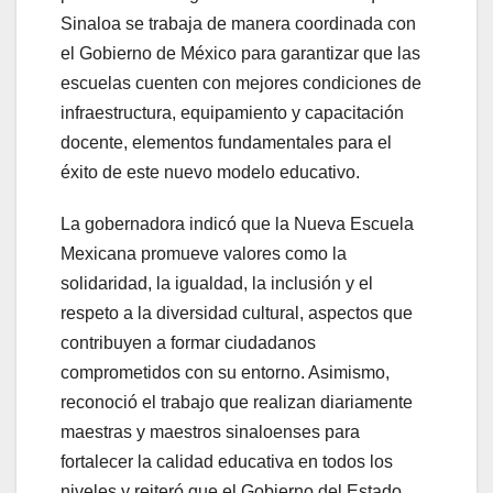
Sinaloa se trabaja de manera coordinada con
el Gobierno de México para garantizar que las
escuelas cuenten con mejores condiciones de
infraestructura, equipamiento y capacitación
docente, elementos fundamentales para el
éxito de este nuevo modelo educativo.
La gobernadora indicó que la Nueva Escuela
Mexicana promueve valores como la
solidaridad, la igualdad, la inclusión y el
respeto a la diversidad cultural, aspectos que
contribuyen a formar ciudadanos
comprometidos con su entorno. Asimismo,
reconoció el trabajo que realizan diariamente
maestras y maestros sinaloenses para
fortalecer la calidad educativa en todos los
niveles y reiteró que el Gobierno del Estado