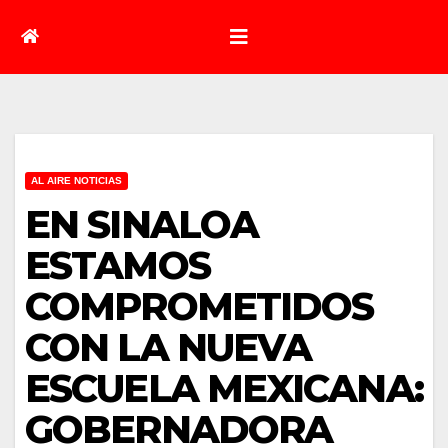
AL AIRE NOTICIAS
EN SINALOA
ESTAMOS
COMPROMETIDOS
CON LA NUEVA
ESCUELA MEXICANA:
GOBERNADORA