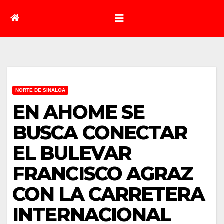
NORTE DE SINALOA
EN AHOME SE
BUSCA CONECTAR
EL BULEVAR
FRANCISCO AGRAZ
CON LA CARRETERA
INTERNACIONAL