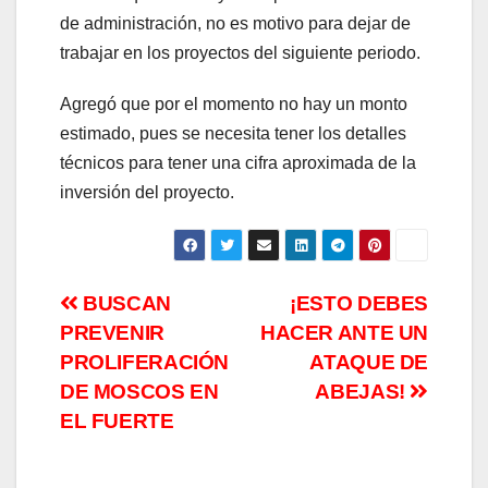
de administración, no es motivo para dejar de
trabajar en los proyectos del siguiente periodo.
Agregó que por el momento no hay un monto
estimado, pues se necesita tener los detalles
técnicos para tener una cifra aproximada de la
inversión del proyecto.
Navegación
BUSCAN
¡ESTO DEBES
PREVENIR
HACER ANTE UN
de
PROLIFERACIÓN
ATAQUE DE
entradas
DE MOSCOS EN
ABEJAS!
EL FUERTE