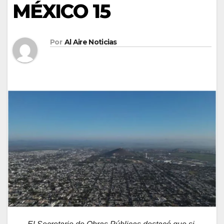
MÉXICO 15
Por
Al Aire Noticias