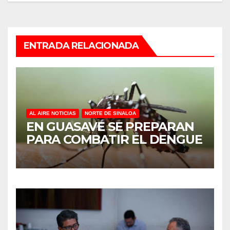
ENTRADA RELACIONADA
AL AIRE NOTICIAS
NORTE DE SINALOA
EN GUASAVE SE PREPARAN
PARA COMBATIR EL DENGUE