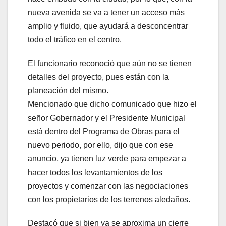
nueva avenida se va a tener un acceso más
amplio y fluido, que ayudará a desconcentrar
todo el tráfico en el centro.
El funcionario reconoció que aún no se tienen
detalles del proyecto, pues están con la
planeación del mismo.
Mencionado que dicho comunicado que hizo el
señor Gobernador y el Presidente Municipal
está dentro del Programa de Obras para el
nuevo periodo, por ello, dijo que con ese
anuncio, ya tienen luz verde para empezar a
hacer todos los levantamientos de los
proyectos y comenzar con las negociaciones
con los propietarios de los terrenos aledaños.
Destacó que si bien ya se aproxima un cierre