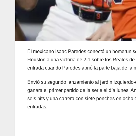
El mexicano Isaac Paredes conectó un homerun soli
Houston a una victoria de 2-1 sobre los Reales 
entrada cuando Paredes abrió la parte baja de la 
Envió su segundo lanzamiento al jardín izquierdo-
ganara el primer partido de la serie el día lunes
seis hits y una carrera con siete ponches en ocho 
entradas.