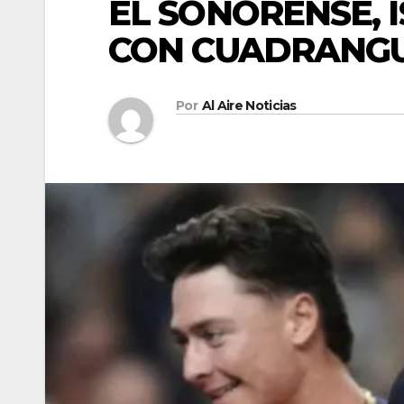
EL SONORENSE, 
CON CUADRANG
Por
Al Aire Noticias