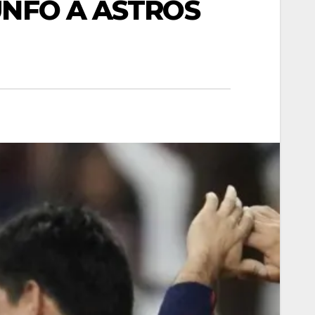
UNFO A ASTROS