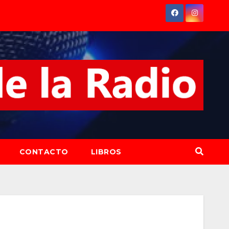
CONTACTO
LIBROS